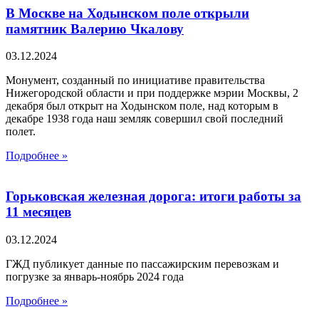
В Москве на Ходынском поле открыли
памятник Валерию Чкалову
03.12.2024
Монумент, созданный по инициативе правительства
Нижегородской области и при поддержке мэрии Москвы, 2
декабря был открыт на Ходынском поле, над которым в
декабре 1938 года наш земляк совершил свой последний
полет.
Подробнее »
Горьковская железная дорога: итоги работы за
11 месяцев
03.12.2024
ГЖД публикует данные по пассажирским перевозкам и
погрузке за январь-ноябрь 2024 года
Подробнее »