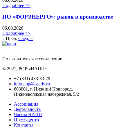
06.08.2026
Подробнее >>
ПО «ФОРЭНЕРГО»: рывок в производстве
06.08.2026
Подробнее >>
« Пред.
След. »
Политика обработки персональных данных
Пользовательское соглашение
© 2021, РОР «НАПП»
+7 (831) 433-33-29
infonapp@sandy.ru
603001, г. Нижний Новгород,
Нижневолжская набережная, 5/2
Ассоциация
Деятельность
Члены НАПП
Пресс-центр
Контакты