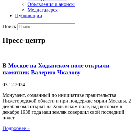
Объявления и анонсы
Медиагалерея
Публикации
Поиск
Пресс-центр
В Москве на Ходынском поле открыли
памятник Валерию Чкалову
03.12.2024
Монумент, созданный по инициативе правительства
Нижегородской области и при поддержке мэрии Москвы, 2
декабря был открыт на Ходынском поле, над которым в
декабре 1938 года наш земляк совершил свой последний
полет.
Подробнее »