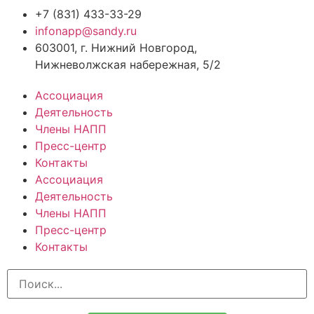
+7 (831) 433-33-29
infonapp@sandy.ru
603001, г. Нижний Новгород,
Нижневолжская набережная, 5/2
Ассоциация
Деятельность
Члены НАПП
Пресс-центр
Контакты
Ассоциация
Деятельность
Члены НАПП
Пресс-центр
Контакты