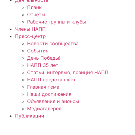
Планы
Отчёты
Рабочие группы и клубы
Члены НАПП
Пресс-центр
Новости сообщества
События
День Победы!
НАПП 35 лет
Статьи, интервью, позиция НАПП
НАПП представляет
Главная тема
Наши достижения
Объявления и анонсы
Медиагалерея
Публикации