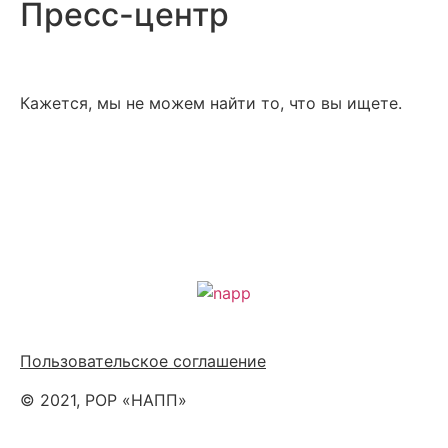
Пресс-центр
Кажется, мы не можем найти то, что вы ищете.
Политика обработки персональных данных
Пользовательское соглашение
© 2021, РОР «НАПП»