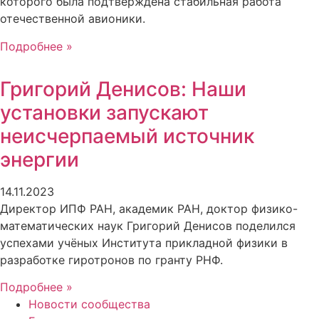
которого была подтверждена стабильная работа
отечественной авионики.
Подробнее »
Григорий Денисов: Наши
установки запускают
неисчерпаемый источник
энергии
14.11.2023
Директор ИПФ РАН, академик РАН, доктор физико-
математических наук Григорий Денисов поделился
успехами учёных Института прикладной физики в
разработке гиротронов по гранту РНФ.
Подробнее »
Новости сообщества