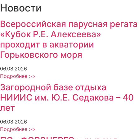
Новости
Всероссийская парусная регата
«Кубок Р.Е. Алексеева»
проходит в акватории
Горьковского моря
06.08.2026
Подробнее >>
Загородной базе отдыха
НИИИС им. Ю.Е. Седакова – 40
лет
06.08.2026
Подробнее >>