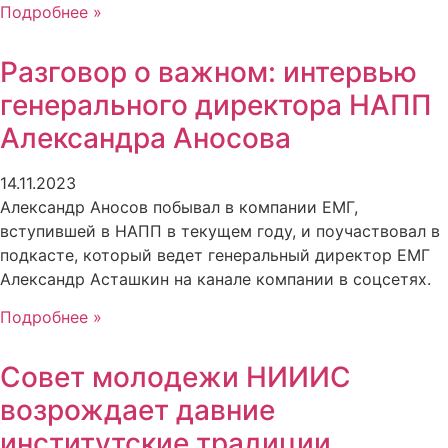
Подробнее »
Разговор о важном: интервью
генерального директора НАПП
Александра Аносова
14.11.2023
Александр Аносов побывал в компании ЕМГ,
вступившей в НАПП в текущем году, и поучаствовал в
подкасте, который ведет генеральный директор ЕМГ
Александр Асташкин на канале компании в соцсетях.
Подробнее »
Совет молодежи НИИИС
возрождает давние
институтские традиции