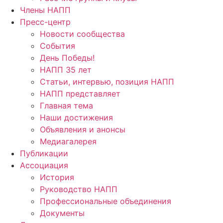
Члены НАПП
Пресс-центр
Новости сообщества
События
День Победы!
НАПП 35 лет
Статьи, интервью, позиция НАПП
НАПП представляет
Главная тема
Наши достижения
Объявления и анонсы
Медиагалерея
Публикации
Ассоциация
История
Руководство НАПП
Профессиональные объединения
Документы