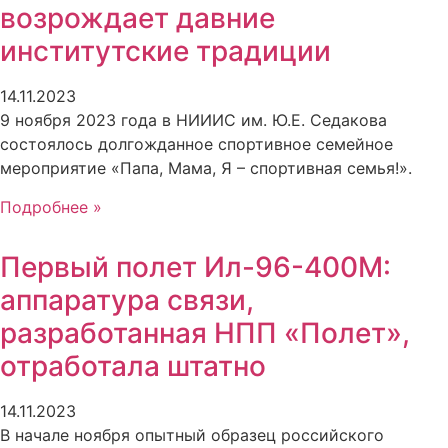
возрождает давние
институтские традиции
14.11.2023
9 ноября 2023 года в НИИИС им. Ю.Е. Седакова
состоялось долгожданное спортивное семейное
мероприятие «Папа, Мама, Я – спортивная семья!».
Подробнее »
Первый полет Ил-96-400М:
аппаратура связи,
разработанная НПП «Полет»,
отработала штатно
14.11.2023
В начале ноября опытный образец российского