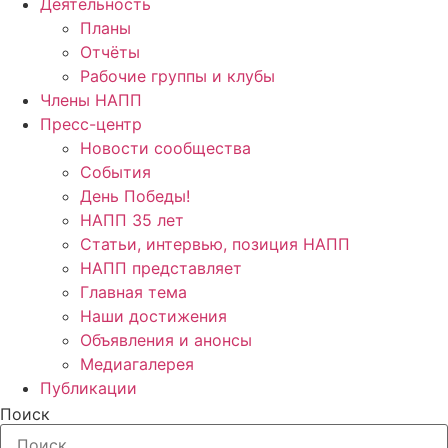
Деятельность
Планы
Отчёты
Рабочие группы и клубы
Члены НАПП
Пресс-центр
Новости сообщества
События
День Победы!
НАПП 35 лет
Статьи, интервью, позиция НАПП
НАПП представляет
Главная тема
Наши достижения
Объявления и анонсы
Медиагалерея
Публикации
Поиск