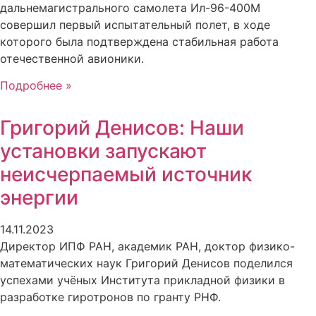
дальнемагистрального самолета Ил-96-400М
совершил первый испытательный полет, в ходе
которого была подтверждена стабильная работа
отечественной авионики.
Подробнее »
Григорий Денисов: Наши
установки запускают
неисчерпаемый источник
энергии
14.11.2023
Директор ИПФ РАН, академик РАН, доктор физико-
математических наук Григорий Денисов поделился
успехами учёных Института прикладной физики в
разработке гиротронов по гранту РНФ.