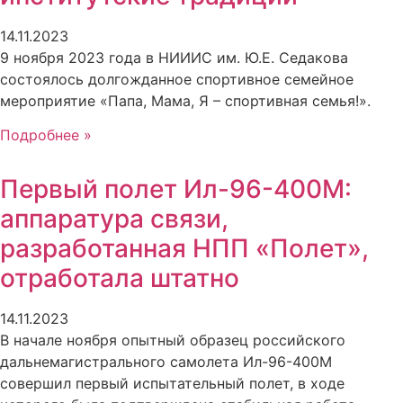
14.11.2023
9 ноября 2023 года в НИИИС им. Ю.Е. Седакова
состоялось долгожданное спортивное семейное
мероприятие «Папа, Мама, Я – спортивная семья!».
Подробнее »
Первый полет Ил-96-400М:
аппаратура связи,
разработанная НПП «Полет»,
отработала штатно
14.11.2023
В начале ноября опытный образец российского
дальнемагистрального самолета Ил-96-400М
совершил первый испытательный полет, в ходе