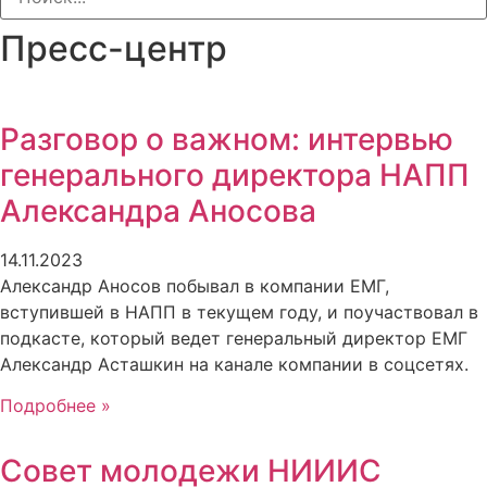
Пресс-центр
Разговор о важном: интервью
генерального директора НАПП
Александра Аносова
14.11.2023
Александр Аносов побывал в компании ЕМГ,
вступившей в НАПП в текущем году, и поучаствовал в
подкасте, который ведет генеральный директор ЕМГ
Александр Асташкин на канале компании в соцсетях.
Подробнее »
Совет молодежи НИИИС