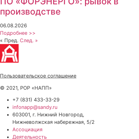
ПО «ФОРЭНЕРГО»: рывок в
производстве
06.08.2026
Подробнее >>
« Пред.
След. »
Политика обработки персональных данных
Пользовательское соглашение
© 2021, РОР «НАПП»
+7 (831) 433-33-29
infonapp@sandy.ru
603001, г. Нижний Новгород,
Нижневолжская набережная, 5/2
Ассоциация
Деятельность