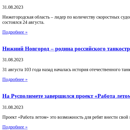
31.08.2023
Нижегородская область – лидер по количеству скоростных судо
состоялся 24 августа.
Подробнее »
Нижний Новгород – родина российского танкост
31.08.2023
31 августа 103 года назад началась история отечественного та
Подробнее »
На Русполимете завершился проект «Работа лето
31.08.2023
Проект «Работа летом» это возможность для ребят внести свой
Подробнее »