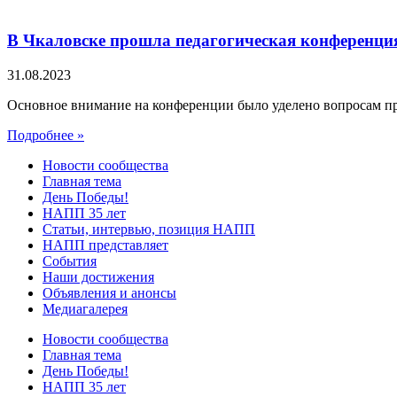
В Чкаловске прошла педагогическая конференци
31.08.2023
Основное внимание на конференции было уделено вопросам п
Подробнее »
Новости сообщества
Главная тема
День Победы!
НАПП 35 лет
Статьи, интервью, позиция НАПП
НАПП представляет
События
Наши достижения
Объявления и анонсы
Медиагалерея
Новости сообщества
Главная тема
День Победы!
НАПП 35 лет