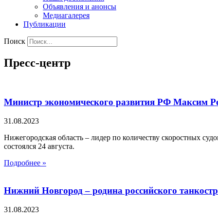
Объявления и анонсы
Медиагалерея
Публикации
Поиск
Пресс-центр
Министр экономического развития РФ Максим Ре
31.08.2023
Нижегородская область – лидер по количеству скоростных судо
состоялся 24 августа.
Подробнее »
Нижний Новгород – родина российского танкост
31.08.2023