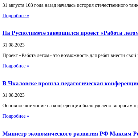
31 августа 103 года назад началась история отечественного та
Подробнее »
На Русполимете завершился проект «Работа лето
31.08.2023
Проект «Работа летом» это возможность для ребят внести свой
Подробнее »
В Чкаловске прошла педагогическая конференци
31.08.2023
Основное внимание на конференции было уделено вопросам п
Подробнее »
Министр экономического развития РФ Максим Ре