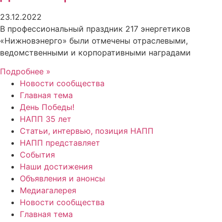
23.12.2022
В профессиональный праздник 217 энергетиков
«Нижновэнерго» были отмечены отраслевыми,
ведомственными и корпоративными наградами
Подробнее »
Новости сообщества
Главная тема
День Победы!
НАПП 35 лет
Статьи, интервью, позиция НАПП
НАПП представляет
События
Наши достижения
Объявления и анонсы
Медиагалерея
Новости сообщества
Главная тема