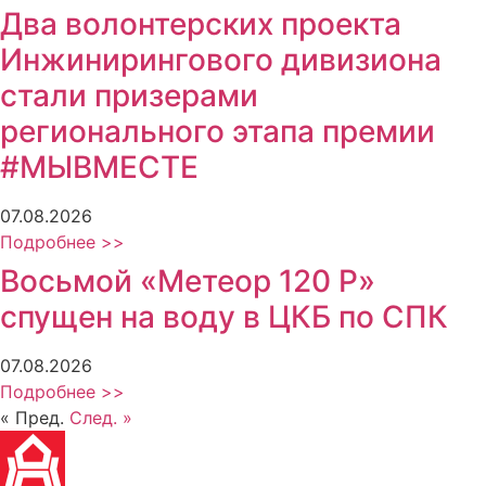
Два волонтерских проекта
Инжинирингового дивизиона
стали призерами
регионального этапа премии
#МЫВМЕСТЕ
07.08.2026
Подробнее >>
Восьмой «Метеор 120 Р»
спущен на воду в ЦКБ по СПК
07.08.2026
Подробнее >>
« Пред.
След. »