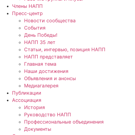
Члены НАПП
Пресс-центр
Новости сообщества
События
День Победы!
НАПП 35 лет
Статьи, интервью, позиция НАПП
НАПП представляет
Главная тема
Наши достижения
Объявления и анонсы
Медиагалерея
Публикации
Ассоциация
История
Руководство НАПП
Профессиональные объединения
Документы