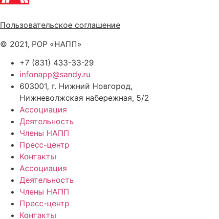
Политика обработки персональных данных
Пользовательское соглашение
© 2021, РОР «НАПП»
+7 (831) 433-33-29
infonapp@sandy.ru
603001, г. Нижний Новгород,
Нижневолжская набережная, 5/2
Ассоциация
Деятельность
Члены НАПП
Пресс-центр
Контакты
Ассоциация
Деятельность
Члены НАПП
Пресс-центр
Контакты