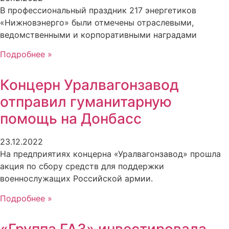
В профессиональный праздник 217 энергетиков
«Нижновэнерго» были отмечены отраслевыми,
ведомственными и корпоративными наградами
Подробнее »
Концерн Уралвагонзавод
отправил гуманитарную
помощь на Донбасс
23.12.2022
На предприятиях концерна «Уралвагонзавод» прошла
акция по сбору средств для поддержки
военнослужащих Российской армии.
Подробнее »
«Группа ГАЗ» инвестировала