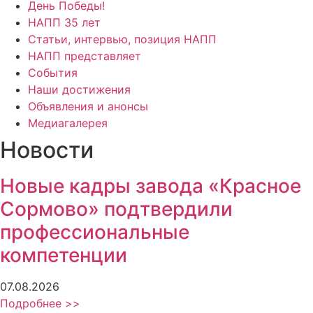
День Победы!
НАПП 35 лет
Статьи, интервью, позиция НАПП
НАПП представляет
События
Наши достижения
Объявления и анонсы
Медиагалерея
Новости
Новые кадры завода «Красное
Сормово» подтвердили
профессиональные
компетенции
07.08.2026
Подробнее >>