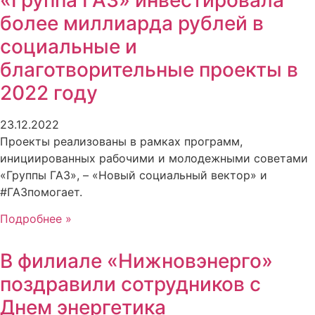
более миллиарда рублей в
социальные и
благотворительные проекты в
2022 году
23.12.2022
Проекты реализованы в рамках программ,
инициированных рабочими и молодежными советами
«Группы ГАЗ», – «Новый социальный вектор» и
#ГАЗпомогает.
Подробнее »
В филиале «Нижновэнерго»
поздравили сотрудников с
Днем энергетика