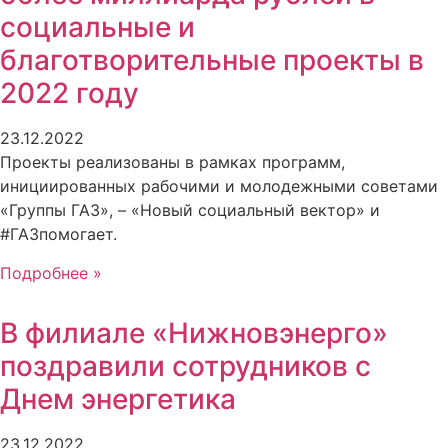
социальные и
благотворительные проекты в
2022 году
23.12.2022
Проекты реализованы в рамках программ,
инициированных рабочими и молодежными советами
«Группы ГАЗ», – «Новый социальный вектор» и
#ГАЗпомогает.
Подробнее »
В филиале «Нижновэнерго»
поздравили сотрудников с
Днем энергетика
23.12.2022