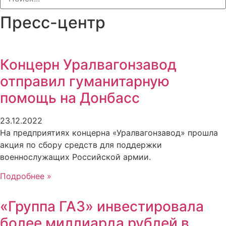
Пресс-центр
Концерн Уралвагонзавод
отправил гуманитарную
помощь на Донбасс
23.12.2022
На предприятиях концерна «Уралвагонзавод» прошла
акция по сбору средств для поддержки
военнослужащих Российской армии.
Подробнее »
«Группа ГАЗ» инвестировала
более миллиарда рублей в