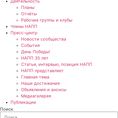
Деятельность
Планы
Отчёты
Рабочие группы и клубы
Члены НАПП
Пресс-центр
Новости сообщества
События
День Победы!
НАПП 35 лет
Статьи, интервью, позиция НАПП
НАПП представляет
Главная тема
Наши достижения
Объявления и анонсы
Медиагалерея
Публикации
Поиск