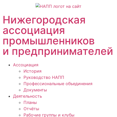
Нижегородская
ассоциация
промышленников
и предпринимателей
Ассоциация
История
Руководство НАПП
Профессиональные объединения
Документы
Деятельность
Планы
Отчёты
Рабочие группы и клубы