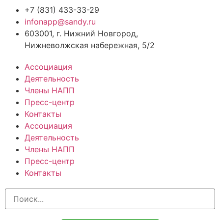
+7 (831) 433-33-29
infonapp@sandy.ru
603001, г. Нижний Новгород,
Нижневолжская набережная, 5/2
Ассоциация
Деятельность
Члены НАПП
Пресс-центр
Контакты
Ассоциация
Деятельность
Члены НАПП
Пресс-центр
Контакты