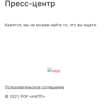
Пресс-центр
Кажется, мы не можем найти то, что вы ищете.
Политика обработки персональных данных
Пользовательское соглашение
© 2021, РОР «НАПП»