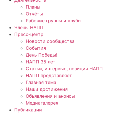
Планы
Отчёты
Рабочие группы и клубы
Члены НАПП
Пресс-центр
Новости сообщества
События
День Победы!
НАПП 35 лет
Статьи, интервью, позиция НАПП
НАПП представляет
Главная тема
Наши достижения
Объявления и анонсы
Медиагалерея
Публикации