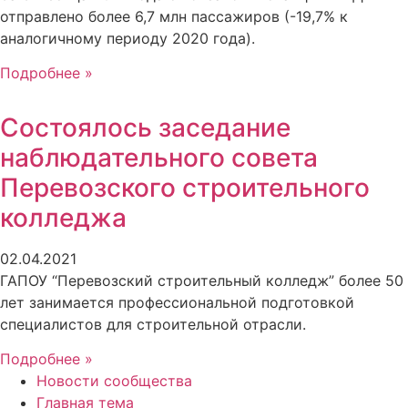
отправлено более 6,7 млн пассажиров (-19,7% к
аналогичному периоду 2020 года).
Подробнее »
Состоялось заседание
наблюдательного совета
Перевозского строительного
колледжа
02.04.2021
ГАПОУ “Перевозский строительный колледж” более 50
лет занимается профессиональной подготовкой
специалистов для строительной отрасли.
Подробнее »
Новости сообщества
Главная тема