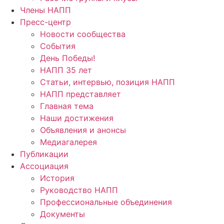
Члены НАПП
Пресс-центр
Новости сообщества
События
День Победы!
НАПП 35 лет
Статьи, интервью, позиция НАПП
НАПП представляет
Главная тема
Наши достижения
Объявления и анонсы
Медиагалерея
Публикации
Ассоциация
История
Руководство НАПП
Профессиональные объединения
Документы