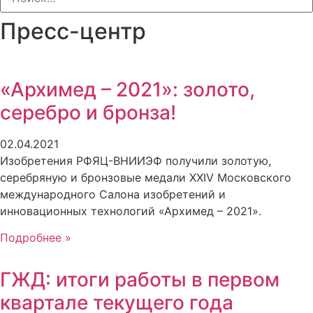
Пресс-центр
«Архимед – 2021»: золото,
серебро и бронза!
02.04.2021
Изобретения РФЯЦ-ВНИИЭФ получили золотую,
серебряную и бронзовые медали XXIV Московского
международного Салона изобретений и
инновационных технологий «Архимед – 2021».
Подробнее »
ГЖД: итоги работы в первом
квартале текущего года