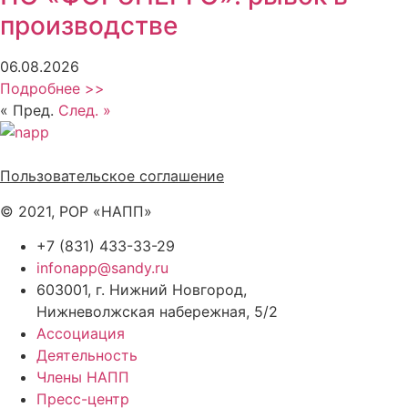
производстве
06.08.2026
Подробнее >>
« Пред.
След. »
Политика обработки персональных данных
Пользовательское соглашение
© 2021, РОР «НАПП»
+7 (831) 433-33-29
infonapp@sandy.ru
603001, г. Нижний Новгород,
Нижневолжская набережная, 5/2
Ассоциация
Деятельность
Члены НАПП
Пресс-центр