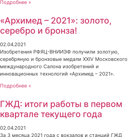
Подробнее »
«Архимед – 2021»: золото,
серебро и бронза!
02.04.2021
Изобретения РФЯЦ-ВНИИЭФ получили золотую,
серебряную и бронзовые медали XXIV Московского
международного Салона изобретений и
инновационных технологий «Архимед – 2021».
Подробнее »
ГЖД: итоги работы в первом
квартале текущего года
02.04.2021
За 3 месяца 2021 года с вокзалов и станций ГЖД