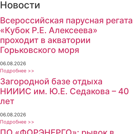
Новости
Всероссийская парусная регата
«Кубок Р.Е. Алексеева»
проходит в акватории
Горьковского моря
06.08.2026
Подробнее >>
Загородной базе отдыха
НИИИС им. Ю.Е. Седакова – 40
лет
06.08.2026
Подробнее >>
ПО «ФОРЭНЕРГО»: рывок в