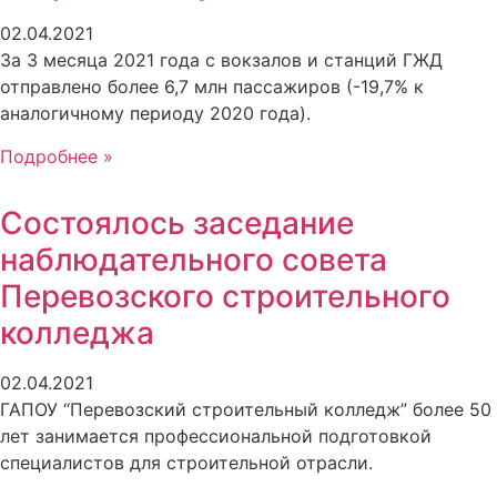
02.04.2021
За 3 месяца 2021 года с вокзалов и станций ГЖД
отправлено более 6,7 млн пассажиров (-19,7% к
аналогичному периоду 2020 года).
Подробнее »
Состоялось заседание
наблюдательного совета
Перевозского строительного
колледжа
02.04.2021
ГАПОУ “Перевозский строительный колледж” более 50
лет занимается профессиональной подготовкой
специалистов для строительной отрасли.