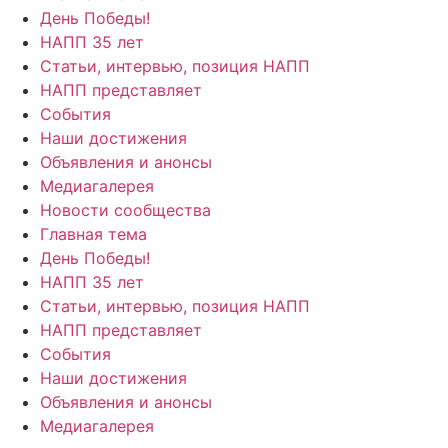
День Победы!
НАПП 35 лет
Статьи, интервью, позиция НАПП
НАПП представляет
События
Наши достижения
Объявления и анонсы
Медиагалерея
Новости сообщества
Главная тема
День Победы!
НАПП 35 лет
Статьи, интервью, позиция НАПП
НАПП представляет
События
Наши достижения
Объявления и анонсы
Медиагалерея