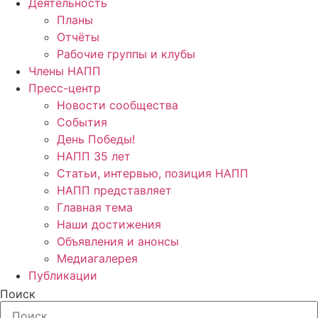
Деятельность
Планы
Отчёты
Рабочие группы и клубы
Члены НАПП
Пресс-центр
Новости сообщества
События
День Победы!
НАПП 35 лет
Статьи, интервью, позиция НАПП
НАПП представляет
Главная тема
Наши достижения
Объявления и анонсы
Медиагалерея
Публикации
Поиск