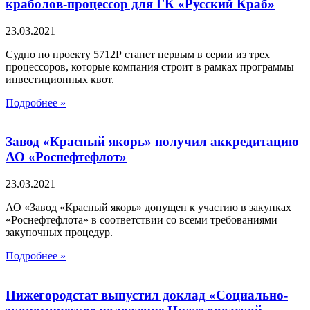
краболов-процессор для ГК «Русский Краб»
23.03.2021
Судно по проекту 5712Р станет первым в серии из трех
процессоров, которые компания строит в рамках программы
инвестиционных квот.
Подробнее »
Завод «Красный якорь» получил аккредитацию
АО «Роснефтефлот»
23.03.2021
АО «Завод «Красный якорь» допущен к участию в закупках
«Роснефтефлота» в соответствии со всеми требованиями
закупочных процедур.
Подробнее »
Нижегородстат выпустил доклад «Социально-