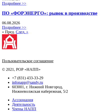
Подробнее >>
ПО «ФОРЭНЕРГО»: рывок в производстве
06.08.2026
Подробнее >>
« Пред.
След. »
Политика обработки персональных данных
Пользовательское соглашение
© 2021, РОР «НАПП»
+7 (831) 433-33-29
infonapp@sandy.ru
603001, г. Нижний Новгород,
Нижневолжская набережная, 5/2
Ассоциация
Деятельность
Члены НАПП