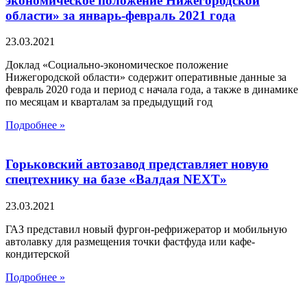
экономическое положение Нижегородской
области» за январь-февраль 2021 года
23.03.2021
Доклад «Социально-экономическое положение
Нижегородской области» содержит оперативные данные за
февраль 2020 года и период с начала года, а также в динамике
по месяцам и кварталам за предыдущий год
Подробнее »
Горьковский автозавод представляет новую
спецтехнику на базе «Валдая NEXT»
23.03.2021
ГАЗ представил новый фургон-рефрижератор и мобильную
автолавку для размещения точки фастфуда или кафе-
кондитерской
Подробнее »