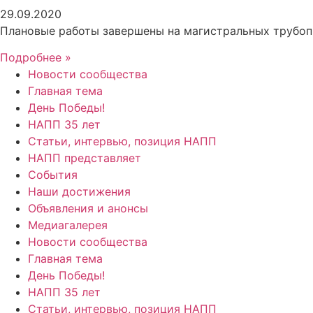
29.09.2020
Плановые работы завершены на магистральных трубоп
Подробнее »
Новости сообщества
Главная тема
День Победы!
НАПП 35 лет
Статьи, интервью, позиция НАПП
НАПП представляет
События
Наши достижения
Объявления и анонсы
Медиагалерея
Новости сообщества
Главная тема
День Победы!
НАПП 35 лет
Статьи, интервью, позиция НАПП