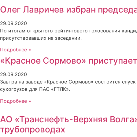
Олег Лавричев избран председ
29.09.2020
По итогам открытого рейтингового голосования канди
присутствовавших на заседании.
Подробнее »
«Красное Сормово» приступает 
29.09.2020
Завтра на заводе «Красное Сормово» состоится спуск 
сухогрузов для ПАО «ГТЛК».
Подробнее »
АО «Транснефть-Верхняя Волга
трубопроводах