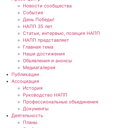
Новости сообщества
События
День Победы!
НАПП 35 лет
Статьи, интервью, позиция НАПП
НАПП представляет
Главная тема
Наши достижения
Объявления и анонсы
Медиагалерея
Публикации
Ассоциация
История
Руководство НАПП
Профессиональные объединения
Документы
Деятельность
Планы