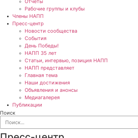
Отчёты
Рабочие группы и клубы
Члены НАПП
Пресс-центр
Новости сообщества
События
День Победы!
НАПП 35 лет
Статьи, интервью, позиция НАПП
НАПП представляет
Главная тема
Наши достижения
Объявления и анонсы
Медиагалерея
Публикации
Поиск
Пресс-центр