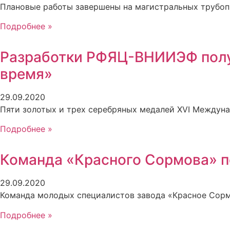
Плановые работы завершены на магистральных трубоп
Подробнее »
Разработки РФЯЦ-ВНИИЭФ полу
время»
29.09.2020
Пяти золотых и трех серебряных медалей XVI Междун
Подробнее »
Команда «Красного Сормова» п
29.09.2020
Команда молодых специалистов завода «Красное Сорм
Подробнее »