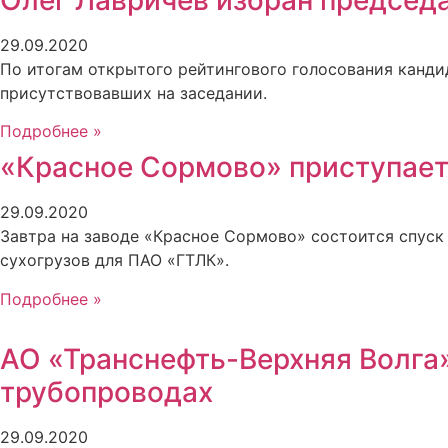
29.09.2020
По итогам открытого рейтингового голосования канди
присутствовавших на заседании.
Подробнее »
«Красное Сормово» приступает 
29.09.2020
Завтра на заводе «Красное Сормово» состоится спуск 
сухогрузов для ПАО «ГТЛК».
Подробнее »
АО «Транснефть-Верхняя Волга
трубопроводах
29.09.2020