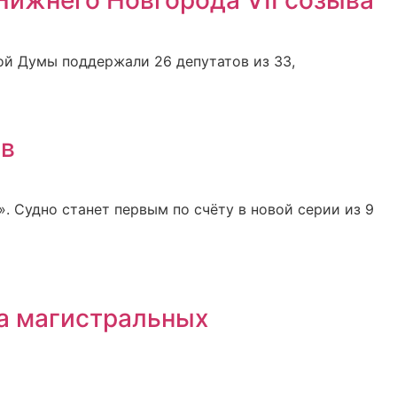
ой Думы поддержали 26 депутатов из 33,
ов
. Судно станет первым по счёту в новой серии из 9
а магистральных