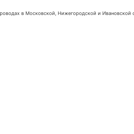
роводах в Московской, Нижегородской и Ивановской о