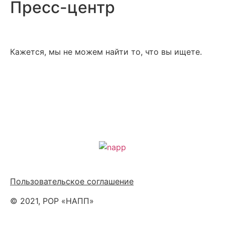
Пресс-центр
Кажется, мы не можем найти то, что вы ищете.
Политика обработки персональных данных
Пользовательское соглашение
© 2021, РОР «НАПП»