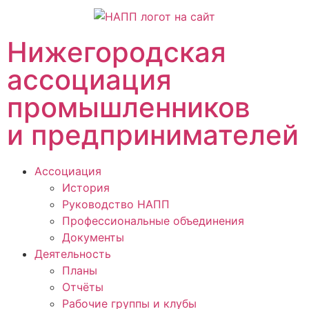
Нижегородская
ассоциация
промышленников
и предпринимателей
Ассоциация
История
Руководство НАПП
Профессиональные объединения
Документы
Деятельность
Планы
Отчёты
Рабочие группы и клубы