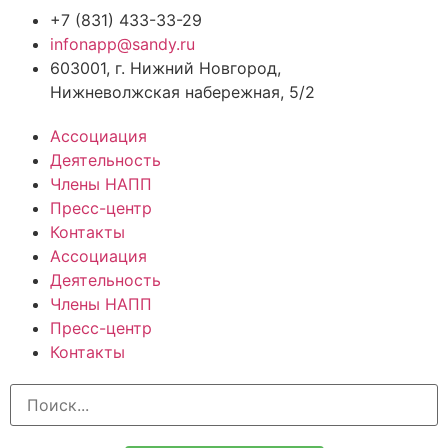
+7 (831) 433-33-29
infonapp@sandy.ru
603001, г. Нижний Новгород,
Нижневолжская набережная, 5/2
Ассоциация
Деятельность
Члены НАПП
Пресс-центр
Контакты
Ассоциация
Деятельность
Члены НАПП
Пресс-центр
Контакты