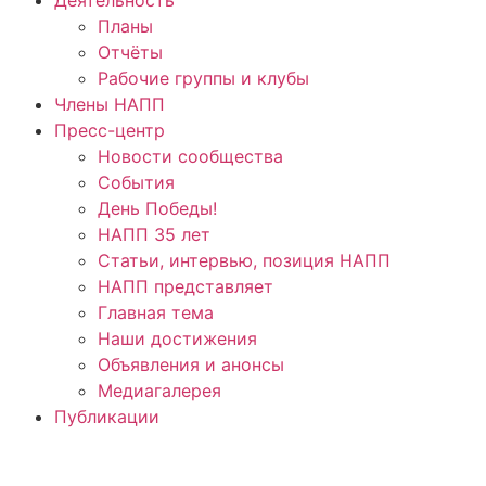
Планы
Отчёты
Рабочие группы и клубы
Члены НАПП
Пресс-центр
Новости сообщества
События
День Победы!
НАПП 35 лет
Статьи, интервью, позиция НАПП
НАПП представляет
Главная тема
Наши достижения
Объявления и анонсы
Медиагалерея
Публикации