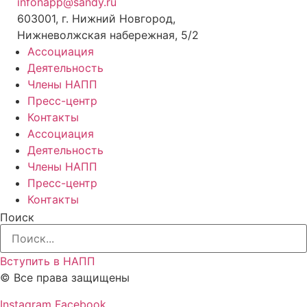
infonapp@sandy.ru
603001, г. Нижний Новгород,
Нижневолжская набережная, 5/2
Ассоциация
Деятельность
Члены НАПП
Пресс-центр
Контакты
Ассоциация
Деятельность
Члены НАПП
Пресс-центр
Контакты
Поиск
Вступить в НАПП
© Все права защищены
Instagram
Facebook