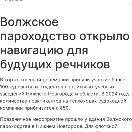
Волжское
пароходство открыло
навигацию для
будущих речников
В торжественной церемонии приняли участие более
100 курсантов и студентов профильных учебных
заведений Нижнего Новгорода и области. В 2024 году
количество практикантов на теплоходах судоходной
компании приблизится к 650.
Праздничное мероприятие прошло у здания Волжского
пароходства в Нижнем Новгороде. Для флотской