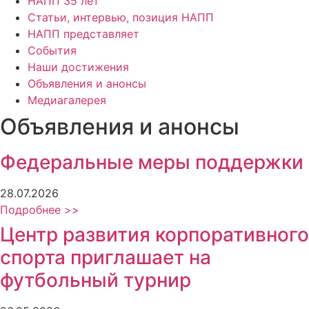
НАПП 35 лет
Статьи, интервью, позиция НАПП
НАПП представляет
События
Наши достижения
Объявления и анонсы
Медиагалерея
Объявления и анонсы
Федеральные меры поддержки
28.07.2026
Подробнее >>
Центр развития корпоративного
спорта приглашает на
футбольный турнир