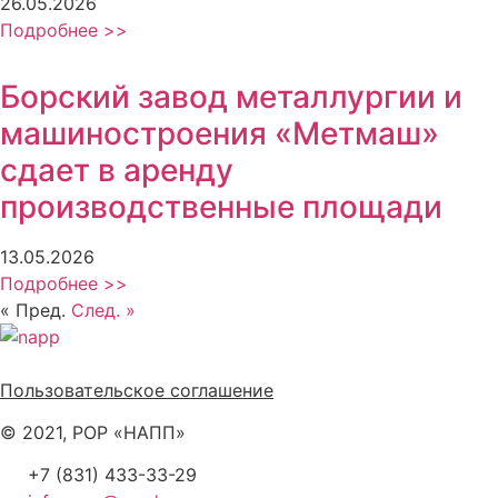
26.05.2026
Подробнее >>
Борский завод металлургии и
машиностроения «Метмаш»
сдает в аренду
производственные площади
13.05.2026
Подробнее >>
« Пред.
След. »
Политика обработки персональных данных
Пользовательское соглашение
© 2021, РОР «НАПП»
+7 (831) 433-33-29