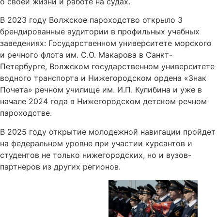
о своей жизни и работе на судах.
В 2023 году Волжское пароходство открыло 3
брендированные аудитории в профильных учебных
заведениях: Государственном университете морского
и речного флота им. С.О. Макарова в Санкт-
Петербурге, Волжском государственном университете
водного транспорта и Нижегородском ордена «Знак
Почета» речном училище им. И.П. Кулибина и уже в
начале 2024 года в Нижегородском детском речном
пароходстве.
В 2025 году открытие молодежной навигации пройдет
на федеральном уровне при участии курсантов и
студентов не только нижегородских, но и вузов-
партнеров из других регионов.