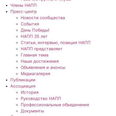
Члены НАПП
Пресс-центр
Новости сообщества
События
День Победы!
НАПП 35 лет
Статьи, интервью, позиция НАПП
НАПП представляет
Главная тема
Наши достижения
Объявления и анонсы
Медиагалерея
Публикации
Ассоциация
История
Руководство НАПП
Профессиональные объединения
Документы