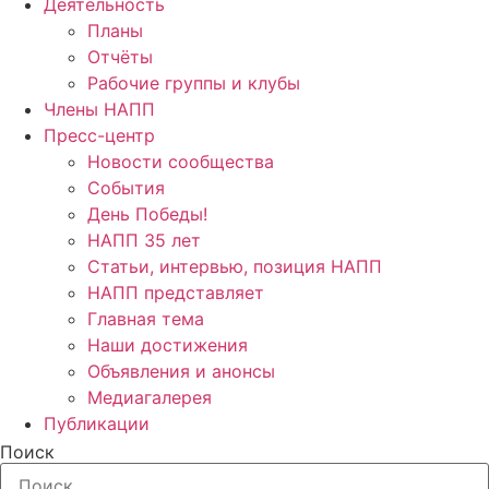
Деятельность
Планы
Отчёты
Рабочие группы и клубы
Члены НАПП
Пресс-центр
Новости сообщества
События
День Победы!
НАПП 35 лет
Статьи, интервью, позиция НАПП
НАПП представляет
Главная тема
Наши достижения
Объявления и анонсы
Медиагалерея
Публикации
Поиск