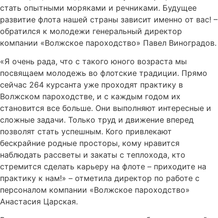
стать опытными моряками и речниками. Будущее
развитие флота нашей страны зависит именно от вас! –
обратился к молодежи генеральный директор
компании «Волжское пароходство» Павел Виноградов.
«Я очень рада, что с такого юного возраста мы
посвящаем молодежь во флотские традиции. Прямо
сейчас 264 курсанта уже проходят практику в
Волжском пароходстве, и с каждым годом их
становится все больше. Они выполняют интересные и
сложные задачи. Только труд и движение вперед
позволят стать успешным. Кого привлекают
бескрайние родные просторы, кому нравится
наблюдать рассветы и закаты с теплохода, кто
стремится сделать карьеру на флоте – приходите на
практику к нам!» – отметила директор по работе с
персоналом компании «Волжское пароходство»
Анастасия Царская.