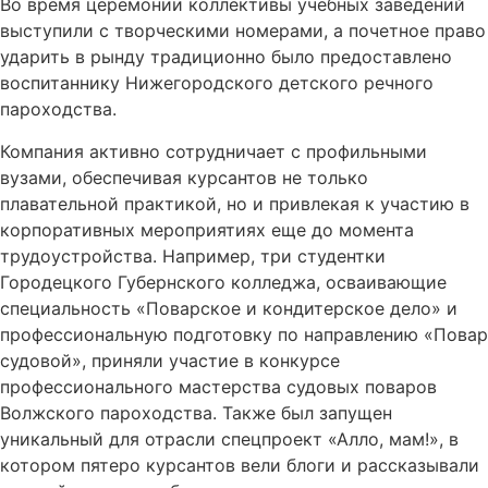
Во время церемонии коллективы учебных заведений
выступили с творческими номерами, а почетное право
ударить в рынду традиционно было предоставлено
воспитаннику Нижегородского детского речного
пароходства.
Компания активно сотрудничает с профильными
вузами, обеспечивая курсантов не только
плавательной практикой, но и привлекая к участию в
корпоративных мероприятиях еще до момента
трудоустройства. Например, три студентки
Городецкого Губернского колледжа, осваивающие
специальность «Поварское и кондитерское дело» и
профессиональную подготовку по направлению «Повар
судовой», приняли участие в конкурсе
профессионального мастерства судовых поваров
Волжского пароходства. Также был запущен
уникальный для отрасли спецпроект «Алло, мам!», в
котором пятеро курсантов вели блоги и рассказывали