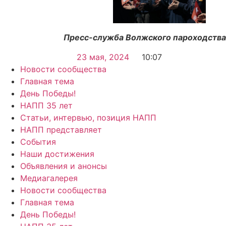
Пресс-служба Волжского пароходства
23 мая, 2024
10:07
Новости сообщества
Главная тема
День Победы!
НАПП 35 лет
Статьи, интервью, позиция НАПП
НАПП представляет
События
Наши достижения
Объявления и анонсы
Медиагалерея
Новости сообщества
Главная тема
День Победы!