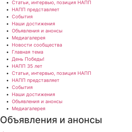
Статьи, интервью, позиция НАПП
НАПП представляет
События
Наши достижения
Объявления и анонсы
Медиагалерея
Новости сообщества
Главная тема
День Победы!
НАПП 35 лет
Статьи, интервью, позиция НАПП
НАПП представляет
События
Наши достижения
Объявления и анонсы
Медиагалерея
Объявления и анонсы