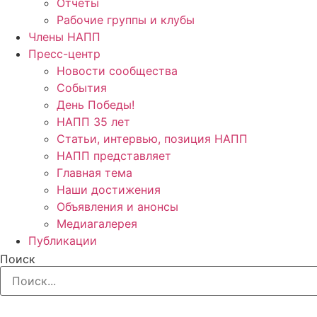
Отчёты
Рабочие группы и клубы
Члены НАПП
Пресс-центр
Новости сообщества
События
День Победы!
НАПП 35 лет
Статьи, интервью, позиция НАПП
НАПП представляет
Главная тема
Наши достижения
Объявления и анонсы
Медиагалерея
Публикации
Поиск