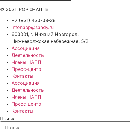
© 2021, РОР «НАПП»
+7 (831) 433-33-29
infonapp@sandy.ru
603001, г. Нижний Новгород,
Нижневолжская набережная, 5/2
Ассоциация
Деятельность
Члены НАПП
Пресс-центр
Контакты
Ассоциация
Деятельность
Члены НАПП
Пресс-центр
Контакты
Поиск