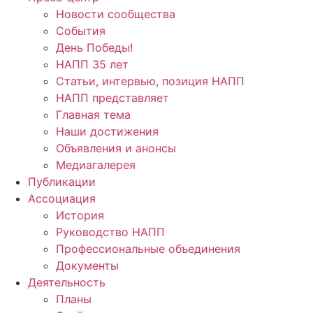
Новости сообщества
События
День Победы!
НАПП 35 лет
Статьи, интервью, позиция НАПП
НАПП представляет
Главная тема
Наши достижения
Объявления и анонсы
Медиагалерея
Публикации
Ассоциация
История
Руководство НАПП
Профессиональные объединения
Документы
Деятельность
Планы