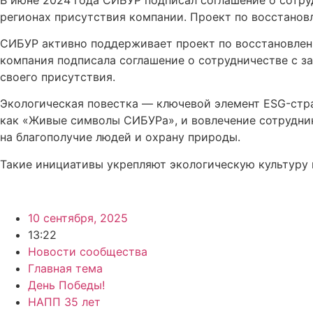
регионах присутствия компании. Проект по восстанов
СИБУР активно поддерживает проект по восстановлени
компания подписала соглашение о сотрудничестве с з
своего присутствия.
Экологическая повестка — ключевой элемент ESG-стр
как «Живые символы СИБУРа», и вовлечение сотрудник
на благополучие людей и охрану природы.
Такие инициативы укрепляют экологическую культуру 
10 сентября, 2025
13:22
Новости сообщества
Главная тема
День Победы!
НАПП 35 лет