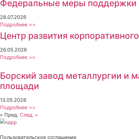
Федеральные меры поддержки
28.07.2026
Подробнее >>
Центр развития корпоративного
26.05.2026
Подробнее >>
Борский завод металлургии и 
площади
13.05.2026
Подробнее >>
« Пред.
След. »
Политика обработки персональных данных
Пользовательское соглашение