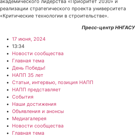
академического лидерства «Приоритет 2030» и
реализации стратегического проекта университета
«Критические технологии в строительстве».
Пресс-центр ННГАСУ
17 июня, 2024
13:34
Новости сообщества
Главная тема
День Победы!
НАПП 35 лет
Статьи, интервью, позиция НАПП
НАПП представляет
События
Наши достижения
Объявления и анонсы
Медиагалерея
Новости сообщества
Главная тема