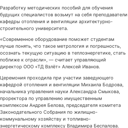
Разработку методических пособий для обучения
будущих специалистов возьмут на себя преподаватели
кафедры отопления и вентиляции архитектурно-
строительного университета.
«Современное оборудование поможет студентам
лучше понять, что такое метрология и погрешность,
осознать текущую ситуацию в теплоэнергетике, стать
поближе к отрасли», — считает управляющий
директор ООО «ТД Взлёт» Алексей Иванов.
Церемония проходила при участии заведующего
кафедрой отопления и вентиляции Михаила Бодрова,
начальника управления науки Александра Смыкова,
проректора по управлению имущественным
комплексом Андрея Белова, председателя комитета
Законодательного Собрания по жилищно-
коммунальному хозяйству и топливно-
энергетическому комплексу Владимира Беспалова.