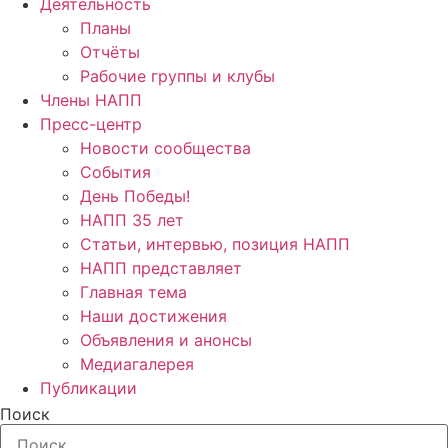
Деятельность
Планы
Отчёты
Рабочие группы и клубы
Члены НАПП
Пресс-центр
Новости сообщества
События
День Победы!
НАПП 35 лет
Статьи, интервью, позиция НАПП
НАПП представляет
Главная тема
Наши достижения
Объявления и анонсы
Медиагалерея
Публикации
Поиск