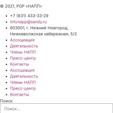
© 2021, РОР «НАПП»
+7 (831) 433-33-29
infonapp@sandy.ru
603001, г. Нижний Новгород,
Нижневолжская набережная, 5/2
Ассоциация
Деятельность
Члены НАПП
Пресс-центр
Контакты
Ассоциация
Деятельность
Члены НАПП
Пресс-центр
Контакты
Поиск