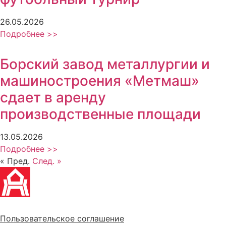
26.05.2026
Подробнее >>
Борский завод металлургии и
машиностроения «Метмаш»
сдает в аренду
производственные площади
13.05.2026
Подробнее >>
« Пред.
След. »
Политика обработки персональных данных
Пользовательское соглашение