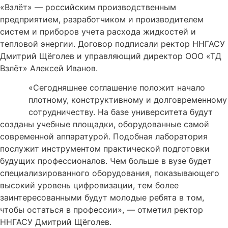
«Взлёт» — российским производственным
предприятием, разработчиком и производителем
систем и приборов учета расхода жидкостей и
тепловой энергии. Договор подписали ректор ННГАСУ
Дмитрий Щёголев и управляющий директор ООО «ТД
Взлёт» Алексей Иванов.
«Сегодняшнее соглашение положит начало
плотному, конструктивному и долговременному
сотрудничеству. На базе университета будут
созданы учебные площадки, оборудованные самой
современной аппаратурой. Подобная лаборатория
послужит инструментом практической подготовки
будущих профессионалов. Чем больше в вузе будет
специализированного оборудования, показывающего
высокий уровень цифровизации, тем более
заинтересованными будут молодые ребята в том,
чтобы остаться в профессии», — отметил ректор
ННГАСУ Дмитрий Щёголев.