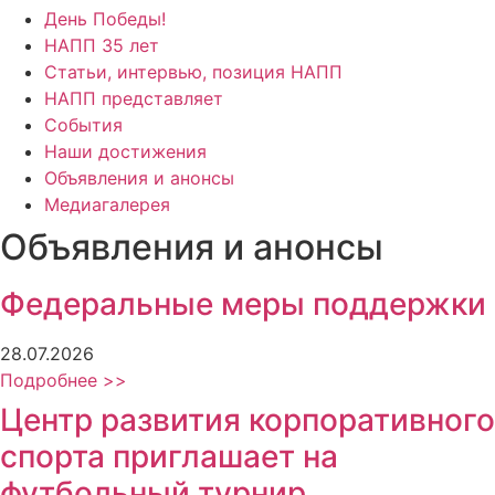
День Победы!
НАПП 35 лет
Статьи, интервью, позиция НАПП
НАПП представляет
События
Наши достижения
Объявления и анонсы
Медиагалерея
Объявления и анонсы
Федеральные меры поддержки
28.07.2026
Подробнее >>
Центр развития корпоративного
спорта приглашает на
футбольный турнир