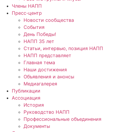
Члены НАПП
Пресс-центр
Новости сообщества
События
День Победы!
НАПП 35 лет
Статьи, интервью, позиция НАПП
НАПП представляет
Главная тема
Наши достижения
Объявления и анонсы
Медиагалерея
Публикации
Ассоциация
История
Руководство НАПП
Профессиональные объединения
Документы