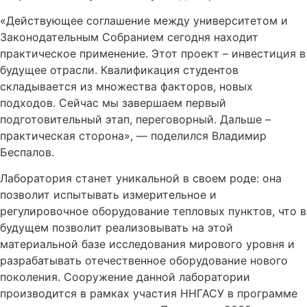
«Действующее соглашение между университетом и
Законодательным Собранием сегодня находит
практическое применение. Этот проект – инвестиция в
будущее отрасли. Квалификация студентов
складывается из множества факторов, новых
подходов. Сейчас мы завершаем первый
подготовительный этап, переговорный. Дальше –
практическая сторона», — поделился Владимир
Беспалов.
Лаборатория станет уникальной в своем роде: она
позволит испытывать измерительное и
регулировочное оборудование тепловых пунктов, что в
будущем позволит реализовывать на этой
материальной базе исследования мирового уровня и
разрабатывать отечественное оборудование нового
поколения. Сооружение данной лаборатории
производится в рамках участия ННГАСУ в программе