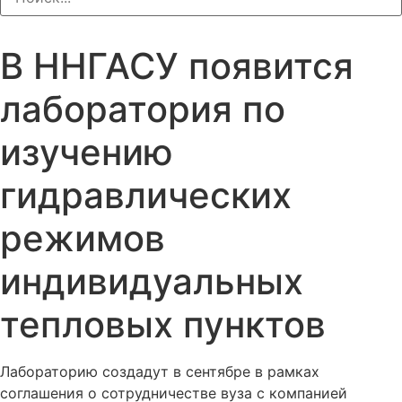
В ННГАСУ появится
лаборатория по
изучению
гидравлических
режимов
индивидуальных
тепловых пунктов
Лабораторию создадут в сентябре в рамках
соглашения о сотрудничестве вуза с компанией