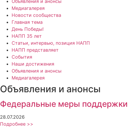
Объявления и анонсы
Медиагалерея
Новости сообщества
Главная тема
День Победы!
НАПП 35 лет
Статьи, интервью, позиция НАПП
НАПП представляет
События
Наши достижения
Объявления и анонсы
Медиагалерея
Объявления и анонсы
Федеральные меры поддержки
28.07.2026
Подробнее >>