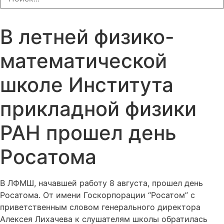
В летней физико-
математической
школе Института
прикладной физики
РАН прошел день
Росатома
В ЛФМШ, начавшей работу 8 августа, прошел день
Росатома. От имени Госкорпорации “Росатом” с
приветственным словом генерального директора
Алексея Лихачева к слушателям школы обратилась