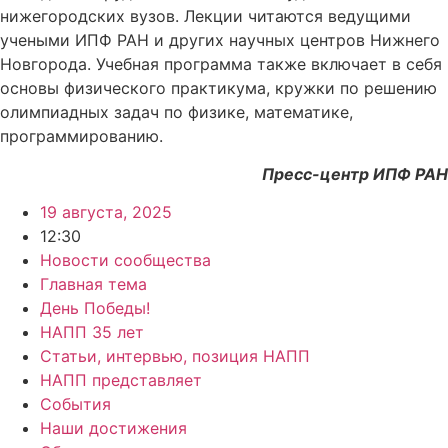
нижегородских вузов. Лекции читаются ведущими
учеными ИПФ РАН и других научных центров Нижнего
Новгорода. Учебная программа также включает в себя
основы физического практикума, кружки по решению
олимпиадных задач по физике, математике,
программированию.
Пресс-центр ИПФ РАН
19 августа, 2025
12:30
Новости сообщества
Главная тема
День Победы!
НАПП 35 лет
Статьи, интервью, позиция НАПП
НАПП представляет
События
Наши достижения