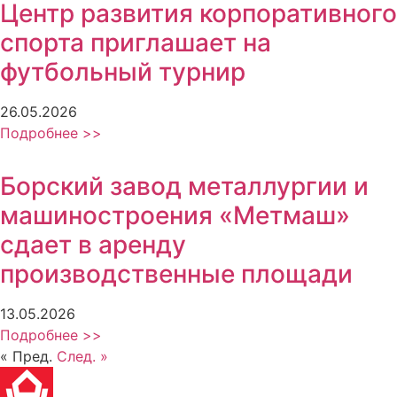
Центр развития корпоративного
спорта приглашает на
футбольный турнир
26.05.2026
Подробнее >>
Борский завод металлургии и
машиностроения «Метмаш»
сдает в аренду
производственные площади
13.05.2026
Подробнее >>
« Пред.
След. »