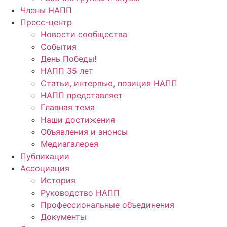
Члены НАПП
Пресс-центр
Новости сообщества
События
День Победы!
НАПП 35 лет
Статьи, интервью, позиция НАПП
НАПП представляет
Главная тема
Наши достижения
Объявления и анонсы
Медиагалерея
Публикации
Ассоциация
История
Руководство НАПП
Профессиональные объединения
Документы