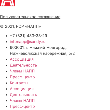
Политика обработки персональных данных
Пользовательское соглашение
© 2021, РОР «НАПП»
+7 (831) 433-33-29
infonapp@sandy.ru
603001, г. Нижний Новгород,
Нижневолжская набережная, 5/2
Ассоциация
Деятельность
Члены НАПП
Пресс-центр
Контакты
Ассоциация
Деятельность
Члены НАПП
Пресс-центр