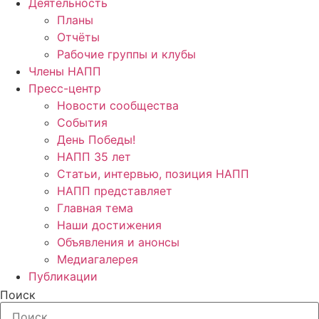
Деятельность
Планы
Отчёты
Рабочие группы и клубы
Члены НАПП
Пресс-центр
Новости сообщества
События
День Победы!
НАПП 35 лет
Статьи, интервью, позиция НАПП
НАПП представляет
Главная тема
Наши достижения
Объявления и анонсы
Медиагалерея
Публикации
Поиск