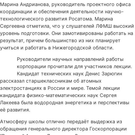
Марина Андрианова, руководитель проектного офиса
координации и обеспечения деятельности научно-
технологического развития Росатома. Марина
Сергеевна отметила, что у слушателей ЛФМШ высокий
уровень подготовки. Они замотивированы работать на
результат, причем большинство из них планирует
учиться и работать в Нижегородской области.
Руководители научных направлений работы
корпорации прочитали для участников лекции.
Кандидат технических наук Денис Зарюгин
рассказал старшеклассникам об атомных
электростанциях в России и мире. Темой лекции
кандидата физико-математических наук Сергея
Лакеева была водородная энергетика и перспективы
её развития.
Атмосферу школы отлично передаёт выдержка из
обращения генерального директора Госкорпорации