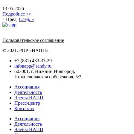
13.05.2026
Подробнее >>
« Пред.
След. »
Политика обработки персональных данных
Пользовательское соглашение
© 2021, РОР «НАПП»
+7 (831) 433-33-29
infonapp@sandy.ru
603001, г. Нижний Новгород,
Нижневолжская набережная, 5/2
Ассоциация
Деятельность
Члены НАПП
Пресс-центр
Контакты
Ассоциация
Деятельность
Члены НАПП