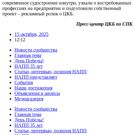
современное судостроение изнутри, узнали о востребованных
профессиях на предприятии и подготовили собственный
проект – рекламный ролик о ЦКБ.
Пресс-центр ЦКБ по СПК
15 октября, 2025
12:12
Новости сообщества
Главная тема
День Победы!
НАПП 35 лет
Статьи, интервью, позиция НАПП
НАПП представляет
События
Наши достижения
Объявления и анонсы
Медиагалерея
Новости сообщества
Главная тема
День Победы!
НАПП 35 лет
Статьи, интервью, позиция НАПП