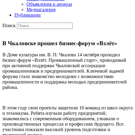
Объявления и анонсы
Медиагалерея
Публикации
Поиск
В Чкаловске прошел бизнес-форум «Взлёт»
В Доме культуры им. В. П. Чкалова 14 октября проходил
бизнес-форум «Взлёт. Промышленный старт», проводимый
при активной поддержке Чкаловской ассоциации
промышленников и предпринимателей. Ключевой задачей
форума стало знакомство молодежи с возможностями
промышленности и поддержка молодых предпринимателей
района.
В этом году свои проекты защитили 10 команд из школ округа
и техникума. Ребята изучали работу предприятий,
знакомились с современным оборудованием, узнавали о
производственных процессах и профессиях будущего. Все
участники показали высокий уровень подготовки и
творческий подход.