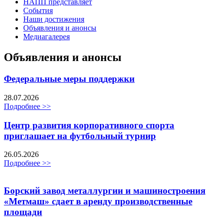
НАПП представляет
События
Наши достижения
Объявления и анонсы
Медиагалерея
Объявления и анонсы
Федеральные меры поддержки
28.07.2026
Подробнее >>
Центр развития корпоративного спорта
приглашает на футбольный турнир
26.05.2026
Подробнее >>
Борский завод металлургии и машиностроения
«Метмаш» сдает в аренду производственные
площади