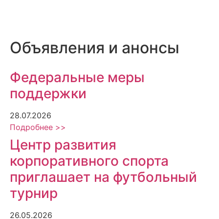
Объявления и анонсы
Федеральные меры
поддержки
28.07.2026
Подробнее >>
Центр развития
корпоративного спорта
приглашает на футбольный
турнир
26.05.2026