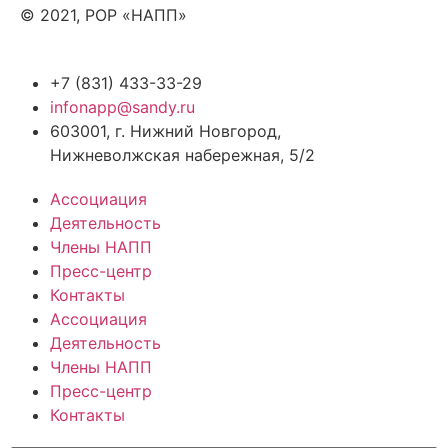
© 2021, РОР «НАПП»
+7 (831) 433-33-29
infonapp@sandy.ru
603001, г. Нижний Новгород,
Нижневолжская набережная, 5/2
Ассоциация
Деятельность
Члены НАПП
Пресс-центр
Контакты
Ассоциация
Деятельность
Члены НАПП
Пресс-центр
Контакты