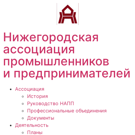
Нижегородская
ассоциация
промышленников
и предпринимателей
Ассоциация
История
Руководство НАПП
Профессиональные объединения
Документы
Деятельность
Планы