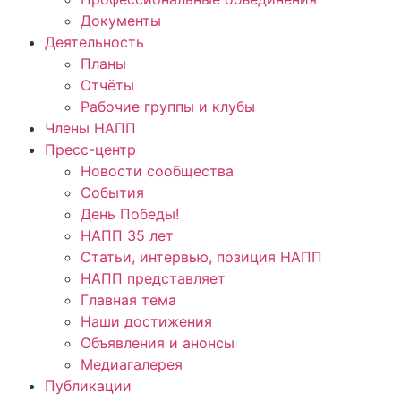
Документы
Деятельность
Планы
Отчёты
Рабочие группы и клубы
Члены НАПП
Пресс-центр
Новости сообщества
События
День Победы!
НАПП 35 лет
Статьи, интервью, позиция НАПП
НАПП представляет
Главная тема
Наши достижения
Объявления и анонсы
Медиагалерея
Публикации