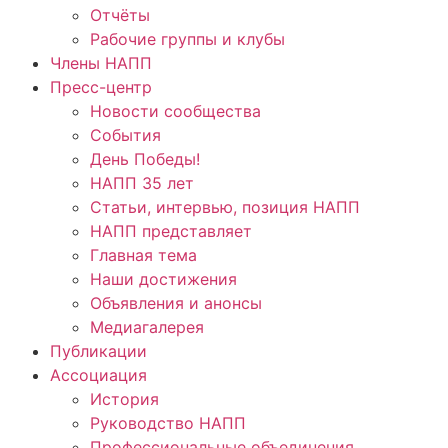
Отчёты
Рабочие группы и клубы
Члены НАПП
Пресс-центр
Новости сообщества
События
День Победы!
НАПП 35 лет
Статьи, интервью, позиция НАПП
НАПП представляет
Главная тема
Наши достижения
Объявления и анонсы
Медиагалерея
Публикации
Ассоциация
История
Руководство НАПП
Профессиональные объединения