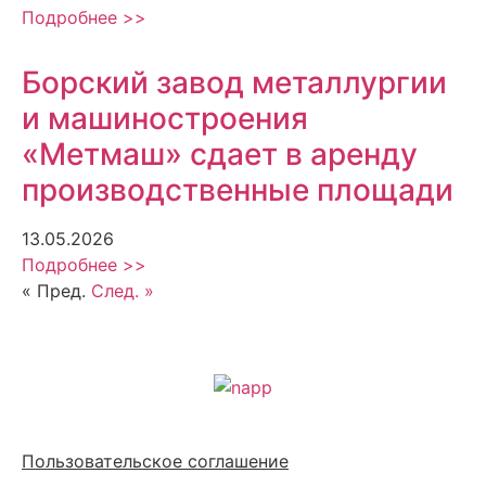
Подробнее >>
Борский завод металлургии
и машиностроения
«Метмаш» сдает в аренду
производственные площади
13.05.2026
Подробнее >>
« Пред.
След. »
Политика обработки персональных данных
Пользовательское соглашение