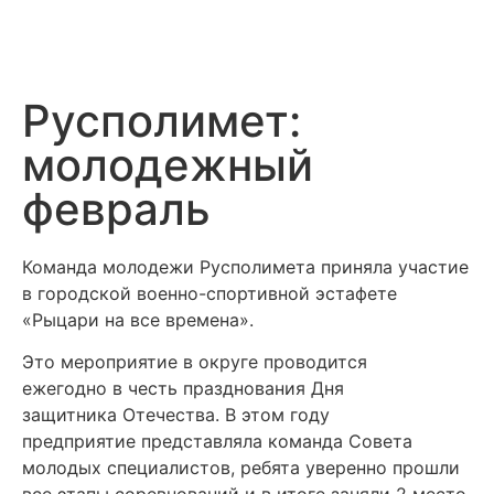
Русполимет:
молодежный
февраль
Команда молодежи Русполимета приняла участие
в городской военно-спортивной эстафете
«Рыцари на все времена».
Это мероприятие в округе проводится
ежегодно в честь празднования Дня
защитника Отечества. В этом году
предприятие представляла команда Совета
молодых специалистов, ребята уверенно прошли