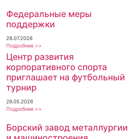
Федеральные меры
поддержки
28.07.2026
Подробнее >>
Центр развития
корпоративного спорта
приглашает на футбольный
турнир
26.05.2026
Подробнее >>
Борский завод металлургии
и машиностроения