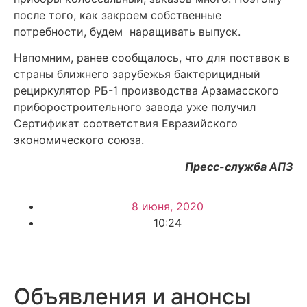
после того, как закроем собственные
потребности, будем наращивать выпуск.
Напомним, ранее сообщалось, что
д
ля поставок в
страны ближнего зарубежья бактерицидный
рециркулятор РБ-1 производства Арзамасского
приборостроительного завода уже получил
Сертификат соответствия Евразийского
экономического союза.
Пресс-служба АПЗ
8 июня, 2020
10:24
Объявления и анонсы