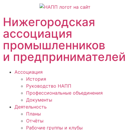
Нижегородская
ассоциация
промышленников
и предпринимателей
Ассоциация
История
Руководство НАПП
Профессиональные объединения
Документы
Деятельность
Планы
Отчёты
Рабочие группы и клубы