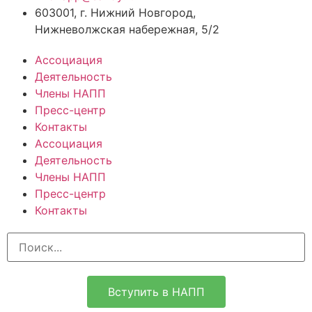
603001, г. Нижний Новгород,
Нижневолжская набережная, 5/2
Ассоциация
Деятельность
Члены НАПП
Пресс-центр
Контакты
Ассоциация
Деятельность
Члены НАПП
Пресс-центр
Контакты
Вступить в НАПП