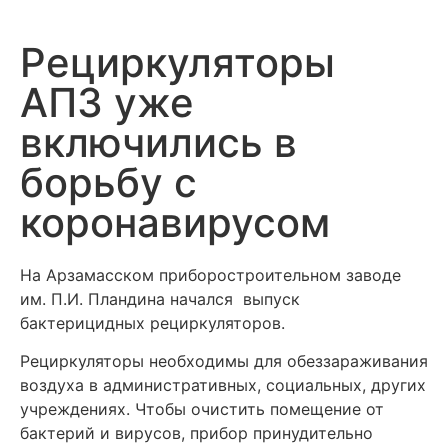
Рециркуляторы
АПЗ уже
включились в
борьбу с
коронавирусом
На Арзамасском приборостроительном заводе
им. П.И. Пландина начался выпуск
бактерицидных рециркуляторов.
Рециркуляторы необходимы для обеззараживания
воздуха в административных, социальных, других
учреждениях. Чтобы очистить помещение от
бактерий и вирусов, прибор принудительно