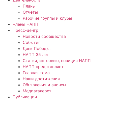
Планы
Отчёты
Рабочие группы и клубы
Члены НАПП
Пресс-центр
Новости сообщества
События
День Победы!
НАПП 35 лет
Статьи, интервью, позиция НАПП
НАПП представляет
Главная тема
Наши достижения
Объявления и анонсы
Медиагалерея
Публикации