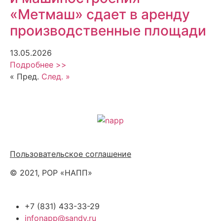
«Метмаш» сдает в аренду
производственные площади
13.05.2026
Подробнее >>
« Пред.
След. »
Политика обработки персональных данных
Пользовательское соглашение
© 2021, РОР «НАПП»
+7 (831) 433-33-29
infonapp@sandy.ru