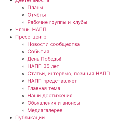
Планы
Отчёты
Рабочие группы и клубы
Члены НАПП
Пресс-центр
Новости сообщества
События
День Победы!
НАПП 35 лет
Статьи, интервью, позиция НАПП
НАПП представляет
Главная тема
Наши достижения
Объявления и анонсы
Медиагалерея
Публикации