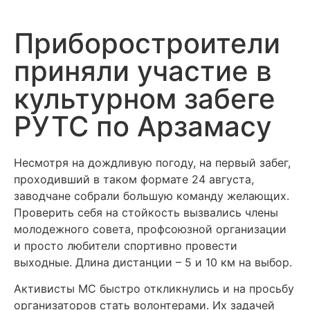
Приборостроители
приняли участие в
культурном забеге
РУТС по Арзамасу
Несмотря на дождливую погоду, на первый забег,
проходивший в таком формате 24 августа,
заводчане собрали большую команду желающих.
Проверить себя на стойкость вызвались члены
молодежного совета, профсоюзной организации
и просто любители спортивно провести
выходные. Длина дистанции – 5 и 10 км на выбор.
Активисты МС быстро откликнулись и на просьбу
организаторов стать волонтерами. Их задачей