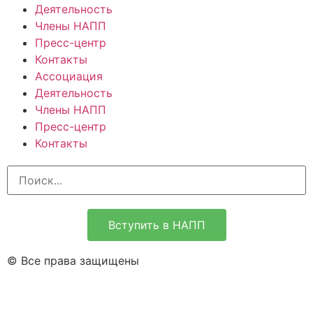
Деятельность
Члены НАПП
Пресс-центр
Контакты
Ассоциация
Деятельность
Члены НАПП
Пресс-центр
Контакты
Вступить в НАПП
© Все права защищены