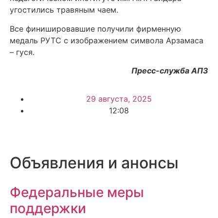
угостились травяным чаем.
Все финишировавшие получили фирменную
медаль РУТС с изображением символа Арзамаса
– гуся.
Пресс-служба АПЗ
29 августа, 2025
12:08
Объявления и анонсы
Федеральные меры
поддержки