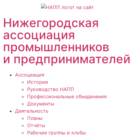
Нижегородская
ассоциация
промышленников
и предпринимателей
Ассоциация
История
Руководство НАПП
Профессиональные объединения
Документы
Деятельность
Планы
Отчёты
Рабочие группы и клубы