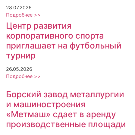
28.07.2026
Подробнее >>
Центр развития
корпоративного спорта
приглашает на футбольный
турнир
26.05.2026
Подробнее >>
Борский завод металлургии
и машиностроения
«Метмаш» сдает в аренду
производственные площади