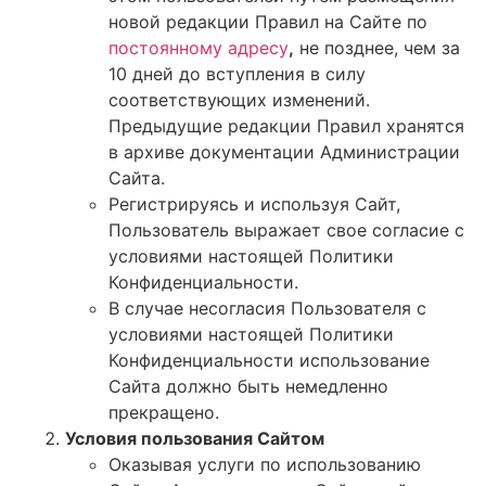
новой редакции Правил на Сайте по
постоянному адресу
,
не позднее, чем за
10 дней до вступления в силу
соответствующих изменений.
Предыдущие редакции Правил хранятся
в архиве документации Администрации
Сайта.
Регистрируясь и используя Сайт,
Пользователь выражает свое согласие с
условиями настоящей Политики
Конфиденциальности.
В случае несогласия Пользователя с
условиями настоящей Политики
Конфиденциальности использование
Сайта должно быть немедленно
прекращено.
Условия пользования Сайтом
Оказывая услуги по использованию