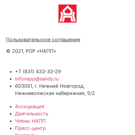
Политика обработки персональных данных
Пользовательское соглашение
© 2021, РОР «НАПП»
+7 (831) 433-33-29
infonapp@sandy.ru
603001, г. Нижний Новгород,
Нижневолжская набережная, 5/2
Ассоциация
Деятельность
Члены НАПП
Пресс-центр