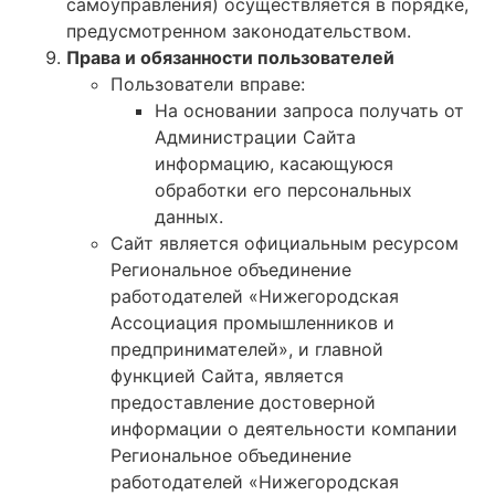
самоуправления) осуществляется в порядке,
предусмотренном законодательством.
Права и обязанности пользователей
Пользователи вправе:
На основании запроса получать от
Администрации Сайта
информацию, касающуюся
обработки его персональных
данных.
Сайт является официальным ресурсом
Региональное объединение
работодателей «Нижегородская
Ассоциация промышленников и
предпринимателей», и главной
функцией Сайта, является
предоставление достоверной
информации о деятельности компании
Региональное объединение
работодателей «Нижегородская