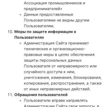
Ассоциация промышленников и
предпринимателей»
Данные предоставленные
Пользователями не видны другим
Пользователям.
Меры по защите информации о
Пользователях
Администрация Сайта принимает
технические и организационно-
правовые меры в целях обеспечения
защиты персональных данных
Пользователя от неправомерного или
случайного доступа к ним,
уничтожения, изменения, блокирования,
копирования, распространения, а также
от иных неправомерных действий.
Обращения пользователей
Пользователи вправе направлять
Администрации Сайта свои запросы, в