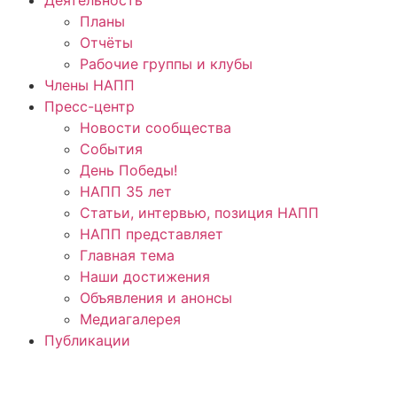
Планы
Отчёты
Рабочие группы и клубы
Члены НАПП
Пресс-центр
Новости сообщества
События
День Победы!
НАПП 35 лет
Статьи, интервью, позиция НАПП
НАПП представляет
Главная тема
Наши достижения
Объявления и анонсы
Медиагалерея
Публикации