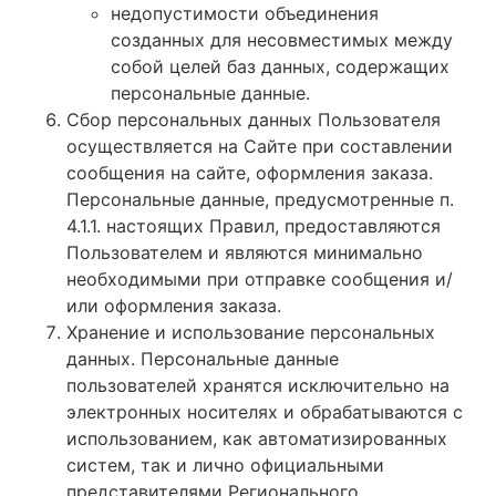
недопустимости объединения
созданных для несовместимых между
собой целей баз данных, содержащих
персональные данные.
Сбор персональных данных Пользователя
осуществляется на Сайте при составлении
сообщения на сайте, оформления заказа.
Персональные данные, предусмотренные п.
4.1.1. настоящих Правил, предоставляются
Пользователем и являются минимально
необходимыми при отправке сообщения и/
или оформления заказа.
Хранение и использование персональных
данных. Персональные данные
пользователей хранятся исключительно на
электронных носителях и обрабатываются с
использованием, как автоматизированных
систем, так и лично официальными
представителями Регионального