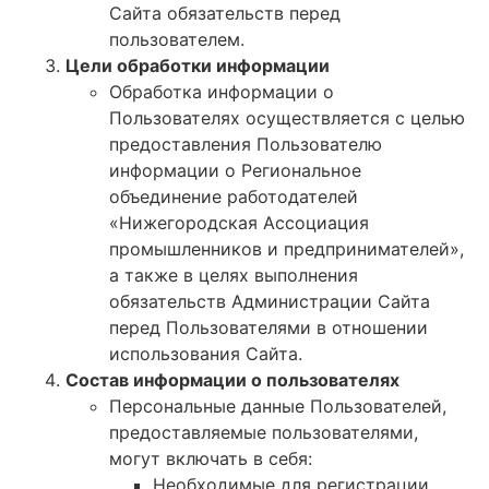
Сайта обязательств перед
пользователем.
Цели обработки информации
Обработка информации о
Пользователях осуществляется с целью
предоставления Пользователю
информации о Региональное
объединение работодателей
«Нижегородская Ассоциация
промышленников и предпринимателей»,
а также в целях выполнения
обязательств Администрации Сайта
перед Пользователями в отношении
использования Сайта.
Состав информации о пользователях
Персональные данные Пользователей,
предоставляемые пользователями,
могут включать в себя:
Необходимые для регистрации,