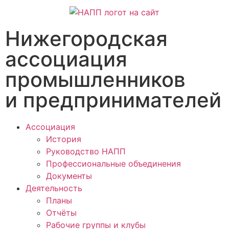
Нижегородская
ассоциация
промышленников
и предпринимателей
Ассоциация
История
Руководство НАПП
Профессиональные объединения
Документы
Деятельность
Планы
Отчёты
Рабочие группы и клубы