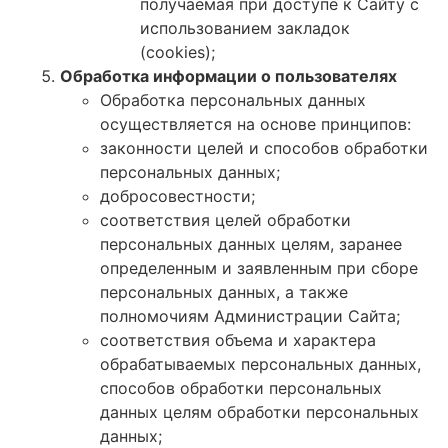
получаемая при доступе к Сайту с
использованием закладок
(cookies);
Обработка информации о пользователях
Обработка персональных данных
осуществляется на основе принципов:
законности целей и способов обработки
персональных данных;
добросовестности;
соответствия целей обработки
персональных данных целям, заранее
определенным и заявленным при сборе
персональных данных, а также
полномочиям Администрации Сайта;
соответствия объема и характера
обрабатываемых персональных данных,
способов обработки персональных
данных целям обработки персональных
данных;