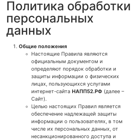
Политика обработки
персональных
данных
Общие положения
Настоящие Правила являются
официальным документом и
определяют порядок обработки и
защиты информации о физических
лицах, пользующихся услугами
интернет-сайта
НАПП52.РФ
(далее –
Сайт).
Целью настоящих Правил является
обеспечение надлежащей защиты
информации о пользователях, в том
числе их персональных данных, от
несанкционированного доступа и