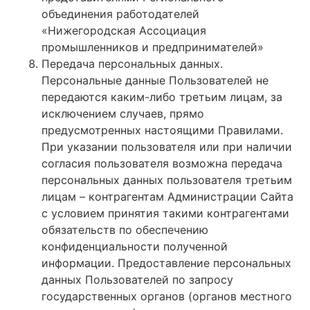
объединения работодателей
«Нижегородская Ассоциация
промышленников и предпринимателей»
Передача персональных данных.
Персональные данные Пользователей не
передаются каким-либо третьим лицам, за
исключением случаев, прямо
предусмотренных настоящими Правилами.
При указании пользователя или при наличии
согласия пользователя возможна передача
персональных данных пользователя третьим
лицам – контрагентам Администрации Сайта
с условием принятия такими контрагентами
обязательств по обеспечению
конфиденциальности полученной
информации. Предоставление персональных
данных Пользователей по запросу
государственных органов (органов местного