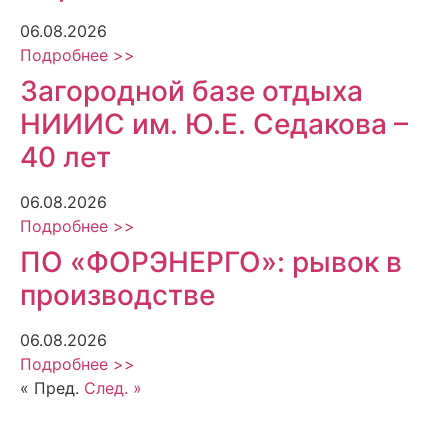
06.08.2026
Подробнее >>
Загородной базе отдыха
НИИИС им. Ю.Е. Седакова –
40 лет
06.08.2026
Подробнее >>
ПО «ФОРЭНЕРГО»: рывок в
производстве
06.08.2026
Подробнее >>
« Пред.
След. »