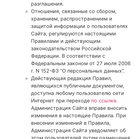
разглашения.
Отношения, связанные со сбором,
хранением, распространением и
защитой информации о пользователях
Сайта, регулируются настоящими
Правилами и действующим
законодательством Российской
Федерации. В соответствии с
Федеральным законом от 27 июля 2006
г. N 152-ФЗ “О персональных данных”.
Действующая редакция Правил,
являющихся публичным документом,
доступна любому пользователю сети
Интернет при переходе
по ссылке.
Администрация Сайта вправе вносить
изменения в настоящие Правила. При
внесении изменений в Правила,
Администрация Сайта уведомляет об
этом пользователей путем размещения