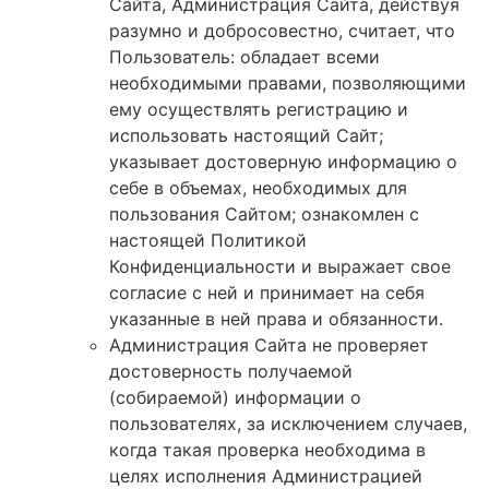
Сайта, Администрация Сайта, действуя
разумно и добросовестно, считает, что
Пользователь: обладает всеми
необходимыми правами, позволяющими
ему осуществлять регистрацию и
использовать настоящий Сайт;
указывает достоверную информацию о
себе в объемах, необходимых для
пользования Сайтом; ознакомлен с
настоящей Политикой
Конфиденциальности и выражает свое
согласие с ней и принимает на себя
указанные в ней права и обязанности.
Администрация Сайта не проверяет
достоверность получаемой
(собираемой) информации о
пользователях, за исключением случаев,
когда такая проверка необходима в
целях исполнения Администрацией