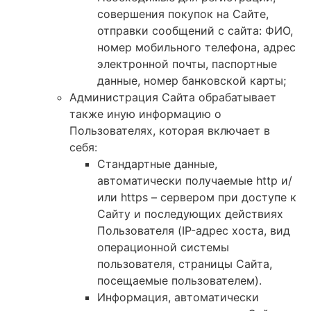
совершения покупок на Сайте,
отправки сообщений с сайта: ФИО,
номер мобильного телефона, адрес
электронной почты, паспортные
данные, номер банковской карты;
Администрация Сайта обрабатывает
также иную информацию о
Пользователях, которая включает в
себя:
Стандартные данные,
автоматически получаемые http и/
или https – сервером при доступе к
Сайту и последующих действиях
Пользователя (IP-адрес хоста, вид
операционной системы
пользователя, страницы Сайта,
посещаемые пользователем).
Информация, автоматически