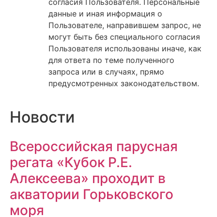
согласия Пользователя. Персональные
данные и иная информация о
Пользователе, направившем запрос, не
могут быть без специального согласия
Пользователя использованы иначе, как
для ответа по теме полученного
запроса или в случаях, прямо
предусмотренных законодательством.
Новости
Всероссийская парусная
регата «Кубок Р.Е.
Алексеева» проходит в
акватории Горьковского
моря