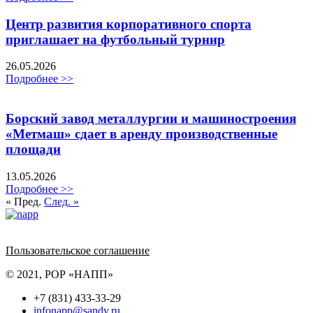
Центр развития корпоративного спорта
приглашает на футбольный турнир
26.05.2026
Подробнее >>
Борский завод металлургии и машиностроения
«Метмаш» сдает в аренду производственные
площади
13.05.2026
Подробнее >>
« Пред.
След. »
Политика обработки персональных данных
Пользовательское соглашение
© 2021, РОР «НАПП»
+7 (831) 433-33-29
infonapp@sandy.ru