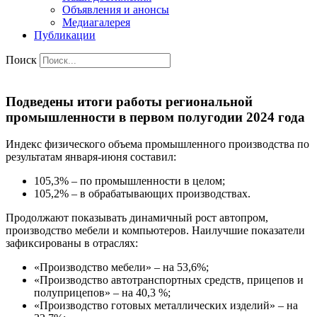
Объявления и анонсы
Медиагалерея
Публикации
Поиск
Подведены итоги работы региональной
промышленности в первом полугодии 2024 года
Индекс физического объема промышленного производства по
результатам января-июня составил:
105,3% – по промышленности в целом;
105,2% – в обрабатывающих производствах.
Продолжают показывать динамичный рост автопром,
производство мебели и компьютеров. Наилучшие показатели
зафиксированы в отраслях:
«Производство мебели» – на 53,6%;
«Производство автотранспортных средств, прицепов и
полуприцепов» – на 40,3 %;
«Производство готовых металлических изделий» – на