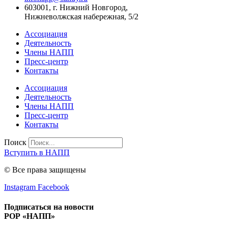
603001, г. Нижний Новгород,
Нижневолжская набережная, 5/2
Ассоциация
Деятельность
Члены НАПП
Пресс-центр
Контакты
Ассоциация
Деятельность
Члены НАПП
Пресс-центр
Контакты
Поиск
Вступить в НАПП
© Все права защищены
Instagram
Facebook
Подписаться на новости
РОР «НАПП»