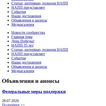
Статьи, интервью, позиция НАПП
НАПП представляет
События
Наши достижения
Объявления и анонсы
Медиагалерея
Новости сообщества
Главная тема
День Победы!
НАПП 35 лет
Статьи, интервью, позиция НАПП
НАПП представляет
События
Наши достижения
Объявления и анонсы
Медиагалерея
Объявления и анонсы
Федеральные меры поддержки
28.07.2026
Подробнее >>