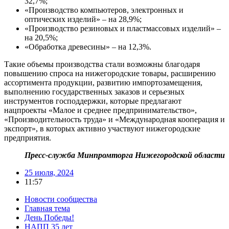
32,7%;
«Производство компьютеров, электронных и
оптических изделий» – на 28,9%;
«Производство резиновых и пластмассовых изделий» –
на 20,5%;
«Обработка древесины» – на 12,3%.
Такие объемы производства стали возможны благодаря
повышению спроса на нижегородские товары, расширению
ассортимента продукции, развитию импортозамещения,
выполнению государственных заказов и серьезных
инструментов господдержки, которые предлагают
нацпроекты «Малое и среднее предпринимательство»,
«Производительность труда» и «Международная кооперация и
экспорт», в которых активно участвуют нижегородские
предприятия.
Пресс-служба Минпромторга Нижегородской области
25 июля, 2024
11:57
Новости сообщества
Главная тема
День Победы!
НАПП 35 лет