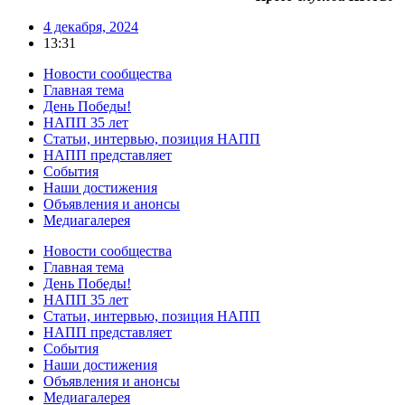
4 декабря, 2024
13:31
Новости сообщества
Главная тема
День Победы!
НАПП 35 лет
Статьи, интервью, позиция НАПП
НАПП представляет
События
Наши достижения
Объявления и анонсы
Медиагалерея
Новости сообщества
Главная тема
День Победы!
НАПП 35 лет
Статьи, интервью, позиция НАПП
НАПП представляет
События
Наши достижения
Объявления и анонсы
Медиагалерея