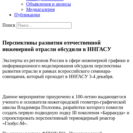
Объявления и анонсы
Медиагалерея
Публикации
Поиск
Перспективы развития отечественной
инженерной отрасли обсудили в ННГАСУ
Эксперты из регионов России в сфере инженерной графики и
информационного моделирования обсудили перспективы
развития отрасли в рамках всероссийского семинара-
совещания, который проходит в ННГАСУ 3-4 декабря.
Данное мероприятие приурочено к 100-летию выдающегося
ученого и основателя нижегородской геометро-графической
школы Владимира Полозова, разработки которого помогли
создать первую подводную лодку III поколения «Барракуда» и
спроектировать перспективный термоядерный реактор
«Глобус-М».