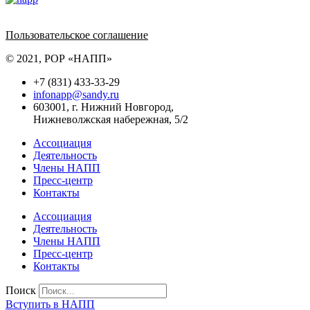
Политика обработки персональных данных
Пользовательское соглашение
© 2021, РОР «НАПП»
+7 (831) 433-33-29
infonapp@sandy.ru
603001, г. Нижний Новгород,
Нижневолжская набережная, 5/2
Ассоциация
Деятельность
Члены НАПП
Пресс-центр
Контакты
Ассоциация
Деятельность
Члены НАПП
Пресс-центр
Контакты
Поиск
Вступить в НАПП