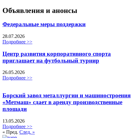
Объявления и анонсы
Федеральные меры поддержки
28.07.2026
Подробнее >>
Центр развития корпоративного спорта
приглашает на футбольный турнир
26.05.2026
Подробнее >>
Борский завод металлургии и машиностроения
«Метмаш» сдает в аренду производственные
площади
13.05.2026
Подробнее >>
« Пред.
След. »