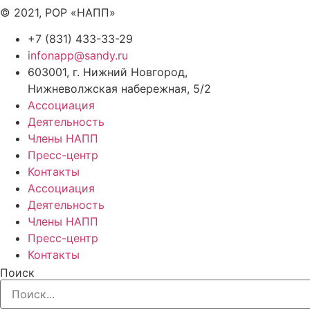
© 2021, РОР «НАПП»
+7 (831) 433-33-29
infonapp@sandy.ru
603001, г. Нижний Новгород,
Нижневолжская набережная, 5/2
Ассоциация
Деятельность
Члены НАПП
Пресс-центр
Контакты
Ассоциация
Деятельность
Члены НАПП
Пресс-центр
Контакты
Поиск