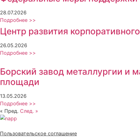
28.07.2026
Подробнее >>
Центр развития корпоративного
26.05.2026
Подробнее >>
Борский завод металлургии и 
площади
13.05.2026
Подробнее >>
« Пред.
След. »
Политика обработки персональных данных
Пользовательское соглашение