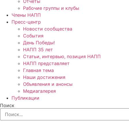
Отчёты
Рабочие группы и клубы
Члены НАПП
Пресс-центр
Новости сообщества
События
День Победы!
НАПП 35 лет
Статьи, интервью, позиция НАПП
НАПП представляет
Главная тема
Наши достижения
Объявления и анонсы
Медиагалерея
Публикации
Поиск