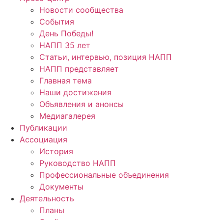
Новости сообщества
События
День Победы!
НАПП 35 лет
Статьи, интервью, позиция НАПП
НАПП представляет
Главная тема
Наши достижения
Объявления и анонсы
Медиагалерея
Публикации
Ассоциация
История
Руководство НАПП
Профессиональные объединения
Документы
Деятельность
Планы