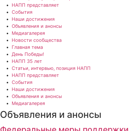
НАПП представляет
События
Наши достижения
Объявления и анонсы
Медиагалерея
Новости сообщества
Главная тема
День Победы!
НАПП 35 лет
Статьи, интервью, позиция НАПП
НАПП представляет
События
Наши достижения
Объявления и анонсы
Медиагалерея
Объявления и анонсы
Федеральные меры поддержки