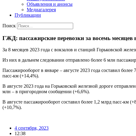
Объявления и анонсы
Медиагалерея
Публикации
Поиск
ГЖД: пассажирские перевозки за восемь месяцев
За 8 месяцев 2023 года с вокзалов и станций Горьковской желе
Из них в дальнем следовании отправлено более 6 млн пассажир
Пассажирооборот в январе – августе 2023 года составил более 
пасс-км (+14,4%).
В августе 2023 года на Горьковской железной дороге отправлено
млн – в пригородном сообщении (+6,6%).
В августе пассажирооборот составил более 1,2 млрд пасс-км (+
(+10,7%).
4 сентября, 2023
12:38