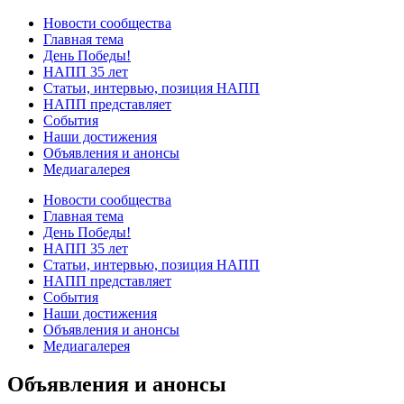
Новости сообщества
Главная тема
День Победы!
НАПП 35 лет
Статьи, интервью, позиция НАПП
НАПП представляет
События
Наши достижения
Объявления и анонсы
Медиагалерея
Новости сообщества
Главная тема
День Победы!
НАПП 35 лет
Статьи, интервью, позиция НАПП
НАПП представляет
События
Наши достижения
Объявления и анонсы
Медиагалерея
Объявления и анонсы