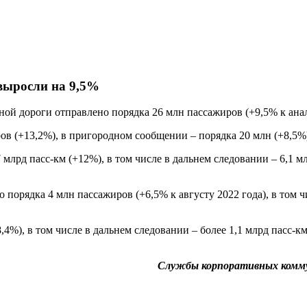
 выросли на 9,5%
зной дороги отправлено порядка 26 млн пассажиров (+9,5% к ана
ов (+13,2%), в пригородном сообщении – порядка 20 млн (+8,5%
7 млрд пасс-км (+12%), в том числе в дальнем следовании – 6,1 
 порядка 4 млн пассажиров (+6,5% к августу 2022 года), в том ч
8,4%), в том числе в дальнем следовании – более 1,1 млрд пасс-
Службы корпоративных комму