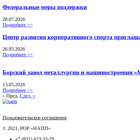
Федеральные меры поддержки
28.07.2026
Подробнее >>
Центр развития корпоративного спорта приглаш
26.05.2026
Подробнее >>
Борский завод металлургии и машиностроения «
13.05.2026
Подробнее >>
« Пред.
След. »
Политика обработки персональных данных
Пользовательское соглашение
© 2021, РОР «НАПП»
+7 (831) 433-33-29