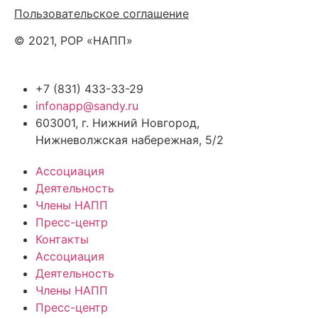
Пользовательское соглашение
© 2021, РОР «НАПП»
+7 (831) 433-33-29
infonapp@sandy.ru
603001, г. Нижний Новгород,
Нижневолжская набережная, 5/2
Ассоциация
Деятельность
Члены НАПП
Пресс-центр
Контакты
Ассоциация
Деятельность
Члены НАПП
Пресс-центр