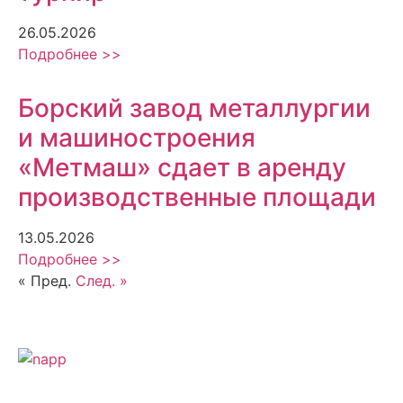
26.05.2026
Подробнее >>
Борский завод металлургии
и машиностроения
«Метмаш» сдает в аренду
производственные площади
13.05.2026
Подробнее >>
« Пред.
След. »
Политика обработки персональных данных