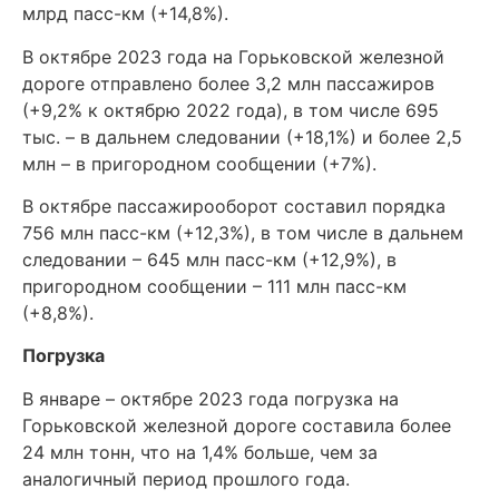
млрд пасс-км (+14,8%).
В октябре 2023 года на Горьковской железной
дороге отправлено более 3,2 млн пассажиров
(+9,2% к октябрю 2022 года), в том числе 695
тыс. – в дальнем следовании (+18,1%) и более 2,5
млн – в пригородном сообщении (+7%).
В октябре пассажирооборот составил порядка
756 млн пасс-км (+12,3%), в том числе в дальнем
следовании – 645 млн пасс-км (+12,9%), в
пригородном сообщении – 111 млн пасс-км
(+8,8%).
Погрузка
В январе – октябре 2023 года погрузка на
Горьковской железной дороге составила более
24 млн тонн, что на 1,4% больше, чем за
аналогичный период прошлого года.