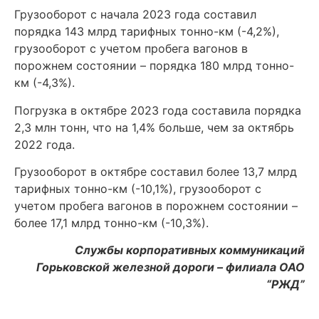
Грузооборот с начала 2023 года составил
порядка 143 млрд тарифных тонно-км (-4,2%),
грузооборот с учетом пробега вагонов в
порожнем состоянии – порядка 180 млрд тонно-
км (-4,3%).
Погрузка в октябре 2023 года составила порядка
2,3 млн тонн, что на 1,4% больше, чем за октябрь
2022 года.
Грузооборот в октябре составил более 13,7 млрд
тарифных тонно-км (-10,1%), грузооборот с
учетом пробега вагонов в порожнем состоянии –
более 17,1 млрд тонно-км (-10,3%).
Службы корпоративных коммуникаций
Горьковской железной дороги – филиала ОАО
“РЖД”