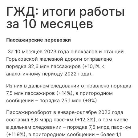
ГЖД: итоги работы
за 10 месяцев
Пассажирские перевозки
За 10 месяцев 2023 года с вокзалов и станций
Горьковской железной дороги отправлено
порядка 32,6 млн пассажиров (+10,1% к
аналогичному периоду 2022 года).
Из них в дальнем следовании отправлено порядка
7,5 млн пассажиров (+14%), в пригородном
сообщении – порядка 25,1 млн (+9%).
Пассажирооборот в январе-октябре 2023 года
составил 8,6 млрд пасс-км (+12,3%), в том числе
в дальнем следовании – порядка 7,5 млрд пасс-км
(+11,9%), в пригородном сообщении – более 1,1