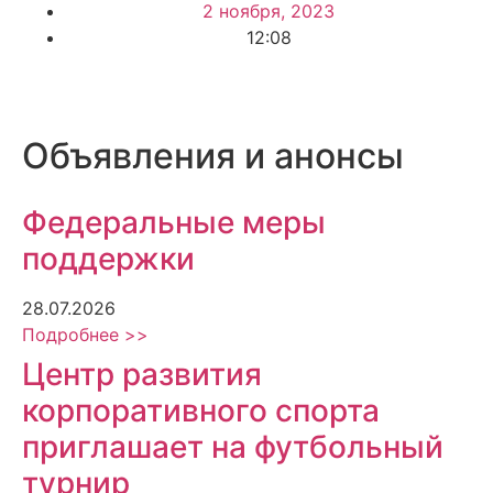
2 ноября, 2023
12:08
Объявления и анонсы
Федеральные меры
поддержки
28.07.2026
Подробнее >>
Центр развития
корпоративного спорта
приглашает на футбольный
турнир