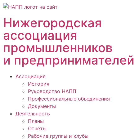
Нижегородская
ассоциация
промышленников
и предпринимателей
Ассоциация
История
Руководство НАПП
Профессиональные объединения
Документы
Деятельность
Планы
Отчёты
Рабочие группы и клубы