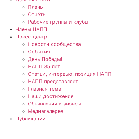
Планы
Отчёты
Рабочие группы и клубы
Члены НАПП
Пресс-центр
Новости сообщества
События
День Победы!
НАПП 35 лет
Статьи, интервью, позиция НАПП
НАПП представляет
Главная тема
Наши достижения
Объявления и анонсы
Медиагалерея
Публикации