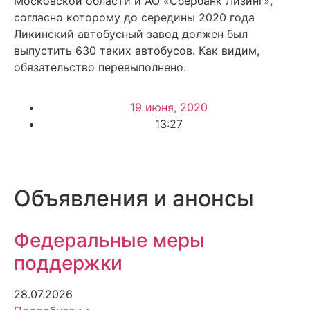
Московской области и АО «Сбербанк Лизинг»,
согласно которому до середины 2020 года
Ликинский автобусный завод должен был
выпустить 630 таких автобусов. Как видим,
обязательство перевыполнено.
19 июня, 2020
13:27
Объявления и анонсы
Федеральные меры
поддержки
28.07.2026