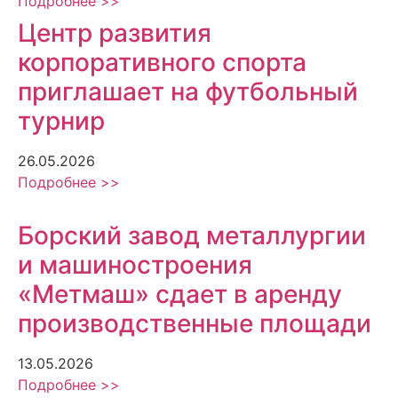
Подробнее >>
Центр развития
корпоративного спорта
приглашает на футбольный
турнир
26.05.2026
Подробнее >>
Борский завод металлургии
и машиностроения
«Метмаш» сдает в аренду
производственные площади
13.05.2026
Подробнее >>