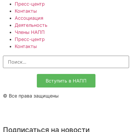
Пресс-центр
Контакты
Ассоциация
Деятельность
Члены НАПП
Пресс-центр
Контакты
Вступить в НАПП
© Все права защищены
Подписаться на новости