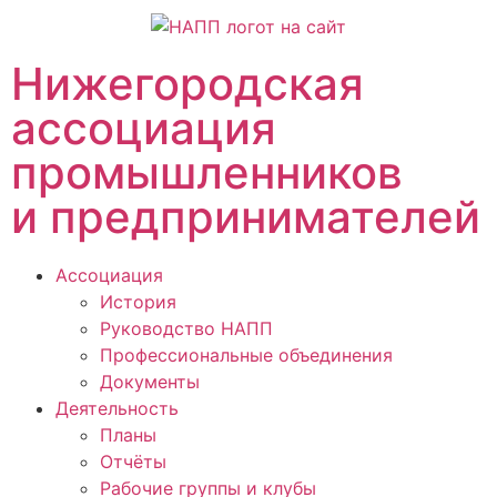
Нижегородская
ассоциация
промышленников
и предпринимателей
Ассоциация
История
Руководство НАПП
Профессиональные объединения
Документы
Деятельность
Планы
Отчёты
Рабочие группы и клубы