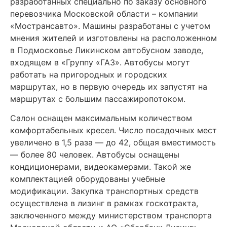
разработанных специально по заказу основного
перевозчика Московской области – компании
«Мострансавто». Машины разработаны с учетом
мнения жителей и изготовлены на расположенном
в Подмосковье Ликинском автобусном заводе,
входящем в «Группу «ГАЗ». Автобусы могут
работать на пригородных и городских
маршрутах, но в первую очередь их запустят на
маршрутах с большим пассажиропотоком.
Салон оснащен максимальным количеством
комфортабельных кресел. Число посадочных мест
увеличено в 1,5 раза — до 42, общая вместимость
— более 80 человек. Автобусы оснащены
кондиционерами, видеокамерами. Такой же
комплектацией оборудованы учебные
модификации. Закупка транспортных средств
осуществлена в лизинг в рамках госкотракта,
заключенного между министерством транспорта