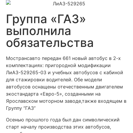
Группа «ГАЗ»
выполнила
обязательства
Мострансавто передан 661 новый автобус в 2-х
комплектациях: пригородной модификации
ЛиАЗ-529265-03 и учебных автобусов с кабиной
для стажировки водителей. Обе модели
автобусов оснащены отечественным двигателем
экостандарта «Евро-5», созданными на
Ярославском моторном заводе,также входящем в
Группу “ГАЗ”
Осенью прошлого года был дан символический
старт началу производства этих автобусов,