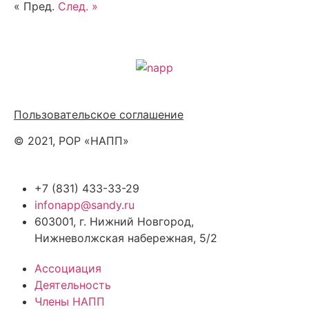
« Пред.
След. »
Политика обработки персональных данных
Пользовательское соглашение
© 2021, РОР «НАПП»
+7 (831) 433-33-29
infonapp@sandy.ru
603001, г. Нижний Новгород,
Нижневолжская набережная, 5/2
Ассоциация
Деятельность
Члены НАПП