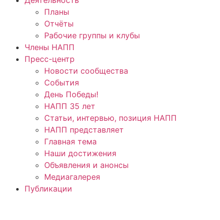
Планы
Отчёты
Рабочие группы и клубы
Члены НАПП
Пресс-центр
Новости сообщества
События
День Победы!
НАПП 35 лет
Статьи, интервью, позиция НАПП
НАПП представляет
Главная тема
Наши достижения
Объявления и анонсы
Медиагалерея
Публикации