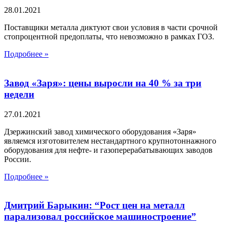
28.01.2021
Поставщики металла диктуют свои условия в части срочной
стопроцентной предоплаты, что невозможно в рамках ГОЗ.
Подробнее »
Завод «Заря»: цены выросли на 40 % за три
недели
27.01.2021
Дзержинский завод химического оборудования «Заря»
являемся изготовителем нестандартного крупнотоннажного
оборудования для нефте- и газоперерабатывающих заводов
России.
Подробнее »
Дмитрий Барыкин: “Рост цен на металл
парализовал российское машиностроение”