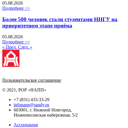
05.08.2026
Подробнее >>
Более 500 человек стали студентами ННГУ на
приоритетном этапе приёма
05.08.2026
Подробнее >>
« Пред.
След. »
Политика обработки персональных данных
Пользовательское соглашение
© 2021, РОР «НАПП»
+7 (831) 433-33-29
infonapp@sandy.ru
603001, г. Нижний Новгород,
Нижневолжская набережная, 5/2
Ассоциация