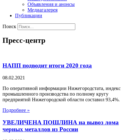
Объявления и анонсы
Медиагалерея
Публикации
Поиск
Пресс-центр
НАПП подводит итоги 2020 года
08.02.2021
По оперативной информации Нижегородстата, индекс
промышленного производства по полному кругу
предприятий Нижегородской области составил 93,4%.
Подробнее »
УВЕЛИЧЕНА ПОШЛИНА на вывоз лома
черных металлов из России