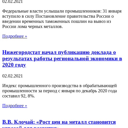
02.02.2021
Федеральные власти услышали промышленников: 31 января
вступило в силу Постановление правительства России о
введении временных таможенных пошлин на вывоз из
России лома черных металлов.
Подробнее »
Нижегородстат начал публикацию доклада о
результатах работы региональной экономики в
2020 году
02.02.2021
Индекс промышленного производства в обрабатывающей
промышленности за период с января по декабрь 2020 года
составил 92, 8%.
Подробнее »
В.В. Клочай: «Рост цен на металл становится