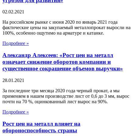
угрозой для развития»
02.02.2021
На российском рынке с июня 2020 по январь 2021 года
фактические цены на закупаемый металлопрокат выросли на
100%, особенно ощутимо на арматуре и катанке.
Подробнее »
Александр Алексеев: «Рост цен на металл
означает снижение оборотов компании и
существенное сокращение объемов выручки»
28.01.2021
За последние три месяца 2020 года черный прокат, а мы
применяем в нашем производстве лист от 0,6 до 3 мм, вырос
почти на 70 %, оцинкованный лист вырос на 90%.
Подробнее »
Рост цен на металл влияет на
обороноспособность страны