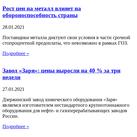
Рост цен на металл влияет на
обороноспособность страны
28.01.2021
Поставщики металла диктуют свои условия в части срочной
стопроцентной предоплаты, что невозможно в рамках ГОЗ.
Подробнее »
Завод «Заря»: цены выросли на 40 % за три
недели
27.01.2021
Дзержинский завод химического оборудования «Заря»
являемся изготовителем нестандартного крупнотоннажного
оборудования для нефте- и газоперерабатывающих заводов
России.
Подробнее »