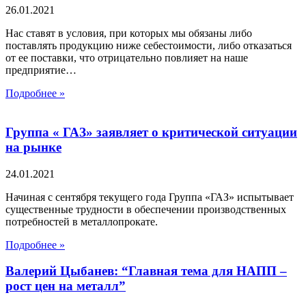
26.01.2021
Нас ставят в условия, при которых мы обязаны либо
поставлять продукцию ниже себестоимости, либо отказаться
от ее поставки, что отрицательно повлияет на наше
предприятие…
Подробнее »
Группа « ГАЗ» заявляет о критической ситуации
на рынке
24.01.2021
Начиная с сентября текущего года Группа «ГАЗ» испытывает
существенные трудности в обеспечении производственных
потребностей в металлопрокате.
Подробнее »
Валерий Цыбанев: “Главная тема для НАПП –
рост цен на металл”