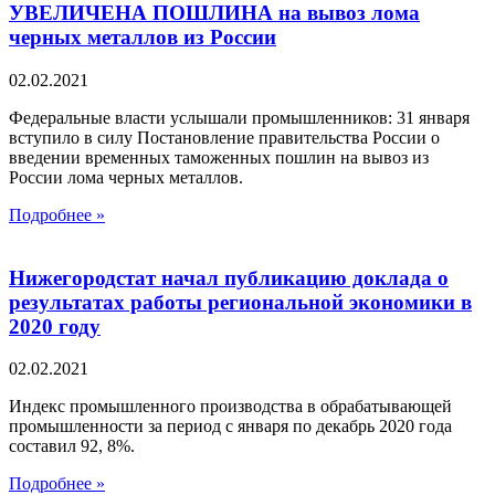
УВЕЛИЧЕНА ПОШЛИНА на вывоз лома
черных металлов из России
02.02.2021
Федеральные власти услышали промышленников: 31 января
вступило в силу Постановление правительства России о
введении временных таможенных пошлин на вывоз из
России лома черных металлов.
Подробнее »
Нижегородстат начал публикацию доклада о
результатах работы региональной экономики в
2020 году
02.02.2021
Индекс промышленного производства в обрабатывающей
промышленности за период с января по декабрь 2020 года
составил 92, 8%.
Подробнее »