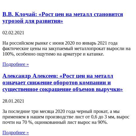
В.В. Клочай: «Рост цен на металл становится
угрозой для развития»
02.02.2021
На российском рынке с июня 2020 по январь 2021 года
фактические цены на закупаемый металлопрокат выросли на
100%, особенно ощутимо на арматуре и катанке.
Подробнее »
Александр Алексеев: «Рост цен на металл
означает снижение оборотов компании и
существенное сокращение объемов выручки»
28.01.2021
За последние три месяца 2020 года черный прокат, а мы
применяем в нашем производстве лист от 0,6 до 3 мм, вырос
почти на 70 %, оцинкованный лист вырос на 90%.
Подробнее »