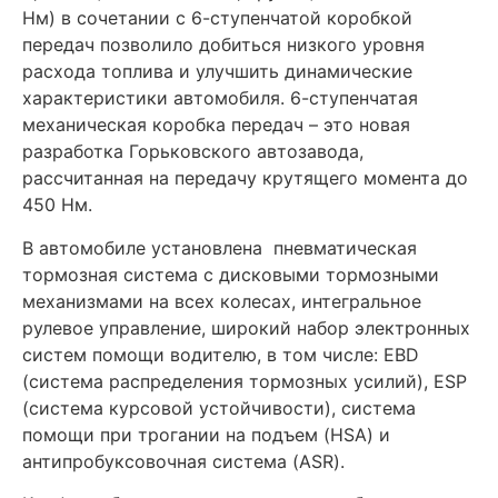
Нм) в сочетании с 6-ступенчатой коробкой
передач позволило добиться низкого уровня
расхода топлива и улучшить динамические
характеристики автомобиля. 6-ступенчатая
механическая коробка передач – это новая
разработка Горьковского автозавода,
рассчитанная на передачу крутящего момента до
450 Нм.
В автомобиле установлена пневматическая
тормозная система с дисковыми тормозными
механизмами на всех колесах, интегральное
рулевое управление, широкий набор электронных
систем помощи водителю, в том числе: EBD
(система распределения тормозных усилий), ESP
(система курсовой устойчивости), система
помощи при трогании на подъем (HSA) и
антипробуксовочная система (ASR).