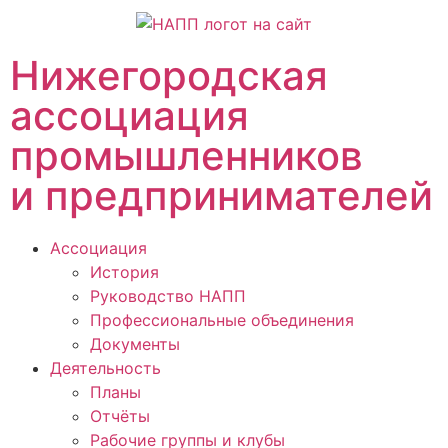
Нижегородская
ассоциация
промышленников
и предпринимателей
Ассоциация
История
Руководство НАПП
Профессиональные объединения
Документы
Деятельность
Планы
Отчёты
Рабочие группы и клубы