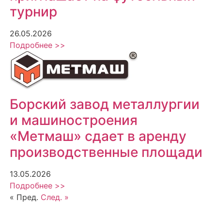
турнир
26.05.2026
Подробнее >>
Борский завод металлургии
и машиностроения
«Метмаш» сдает в аренду
производственные площади
13.05.2026
Подробнее >>
« Пред.
След. »