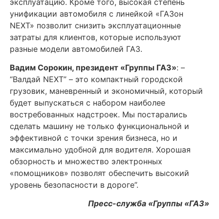
эксплуатацию. Кроме того, высокая степень
унификации автомобиля с линейкой «ГАЗон
NEXT» позволит снизить эксплуатационные
затраты для клиентов, которые используют
разные модели автомобилей ГАЗ.
Вадим Сорокин, президент «Группы ГАЗ»
: –
“Валдай NEXT” – это компактный городской
грузовик, маневренный и экономичный, который
будет выпускаться с набором наиболее
востребованных надстроек. Мы постарались
сделать машину не только функциональной и
эффективной с точки зрения бизнеса, но и
максимально удобной для водителя. Хорошая
обзорность и множество электронных
«помощников» позволят обеспечить высокий
уровень безопасности в дороге”.
Пресс-служба «Группы «ГАЗ»