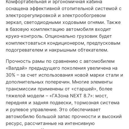
Комфортабельная и эргономичная кабина
оснащена эффективной отопительной системой с
электрорегулировкой и электрообогревом
зеркал, светодиодными ходовыми огнями. Также
в базовую комплектацию автомобиля входит
круиз-контроль. Опционально грузовик будет
комплектоваться кондиционером, предпусковым
подогревателем и накрышным обтекателем.
Прочность рамы по сравнению с автомобилем
«Валдай» предыдущего поколения увеличена на
30% – за счет использования новой марки стали и
дополнительных поперечин. Многие элементы
трансмиссии применены от «старшей», более
тяжелой модели – «ГАЗона NEXT 8.7»: мост,
передняя и задняя подвески, тормозная система
и рулевое управление. Это обеспечивает
автомобилю большой запас прочности и высокий
ресурс, рассчитанные на интенсивную