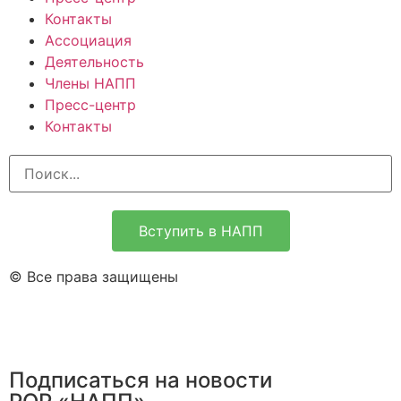
Контакты
Ассоциация
Деятельность
Члены НАПП
Пресс-центр
Контакты
Вступить в НАПП
© Все права защищены
Подписаться на новости