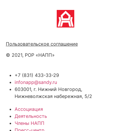
Политика обработки персональных данных
Пользовательское соглашение
© 2021, РОР «НАПП»
+7 (831) 433-33-29
infonapp@sandy.ru
603001, г. Нижний Новгород,
Нижневолжская набережная, 5/2
Ассоциация
Деятельность
Члены НАПП
Пресс-центр