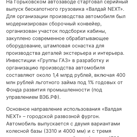
На Горьковском автозаводе стартовал серийный
выпуск бескапотного грузовика «Валдай NEXT».
Для организации производства автомобиля был
модернизирован сборочный конвейер,
организован участок подсборки кабины,
закуплено современное обрабатывающее
оборудование, штамповая оснастка для
производства деталей экстерьера и интерьера.
Инвестиции «Группы ГАЗ» в разработку и
организацию производства автомобиля
составляют около 1,4 млрд рублей, включая 400
млн рублей льготного займа под 1% годовых от
Фонда развития промышленности (под
управлением ВЭБ.РФ).
Основное направление использования «Валдая
NEXT» – городской развозной фургон.
Автомобиль выпускается с двумя вариантами
колесной базы (3310 и 4000 мм) и с тремя