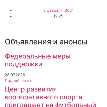
3 февраля, 2021
12:25
Объявления и анонсы
Федеральные меры
поддержки
28.07.2026
Подробнее >>
Центр развития
корпоративного спорта
приглашает на футбольный