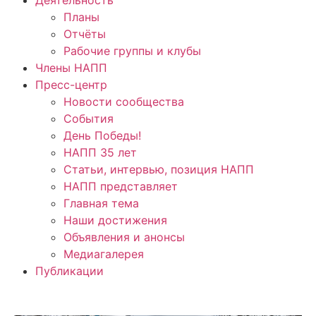
Планы
Отчёты
Рабочие группы и клубы
Члены НАПП
Пресс-центр
Новости сообщества
События
День Победы!
НАПП 35 лет
Статьи, интервью, позиция НАПП
НАПП представляет
Главная тема
Наши достижения
Объявления и анонсы
Медиагалерея
Публикации