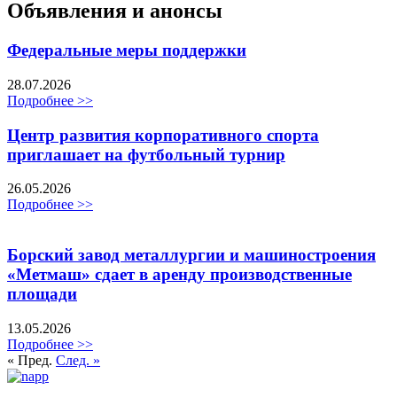
Объявления и анонсы
Федеральные меры поддержки
28.07.2026
Подробнее >>
Центр развития корпоративного спорта
приглашает на футбольный турнир
26.05.2026
Подробнее >>
Борский завод металлургии и машиностроения
«Метмаш» сдает в аренду производственные
площади
13.05.2026
Подробнее >>
« Пред.
След. »