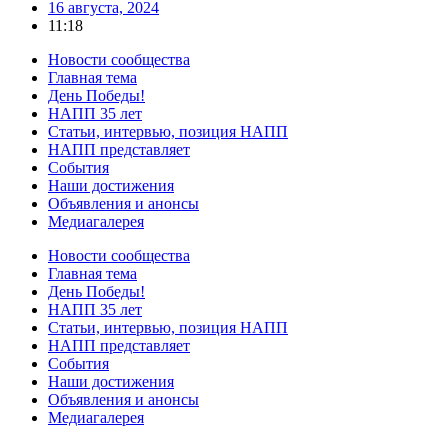
16 августа, 2024
11:18
Новости сообщества
Главная тема
День Победы!
НАПП 35 лет
Статьи, интервью, позиция НАПП
НАПП представляет
События
Наши достижения
Объявления и анонсы
Медиагалерея
Новости сообщества
Главная тема
День Победы!
НАПП 35 лет
Статьи, интервью, позиция НАПП
НАПП представляет
События
Наши достижения
Объявления и анонсы
Медиагалерея