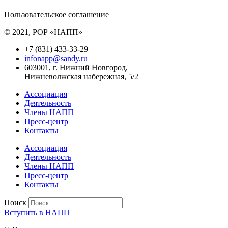
Политика обработки персональных данных
Пользовательское соглашение
© 2021, РОР «НАПП»
+7 (831) 433-33-29
infonapp@sandy.ru
603001, г. Нижний Новгород,
Нижневолжская набережная, 5/2
Ассоциация
Деятельность
Члены НАПП
Пресс-центр
Контакты
Ассоциация
Деятельность
Члены НАПП
Пресс-центр
Контакты
Поиск
Вступить в НАПП