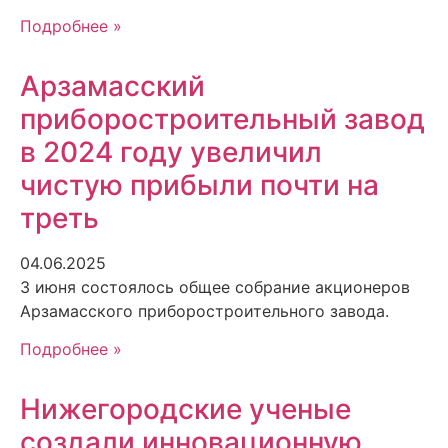
Подробнее »
Арзамасский
приборостроительный завод
в 2024 году увеличил
чистую прибыли почти на
треть
04.06.2025
3 июня состоялось общее собрание акционеров
Арзамасского приборостроительного завода.
Подробнее »
Нижегородские ученые
создали инновационную