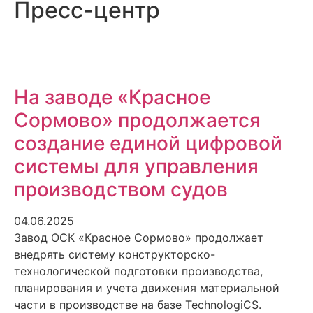
Пресс-центр
На заводе «Красное
Сормово» продолжается
создание единой цифровой
системы для управления
производством судов
04.06.2025
Завод ОСК «Красное Сормово» продолжает
внедрять систему конструкторско-
технологической подготовки производства,
планирования и учета движения материальной
части в производстве на базе TechnologiCS.