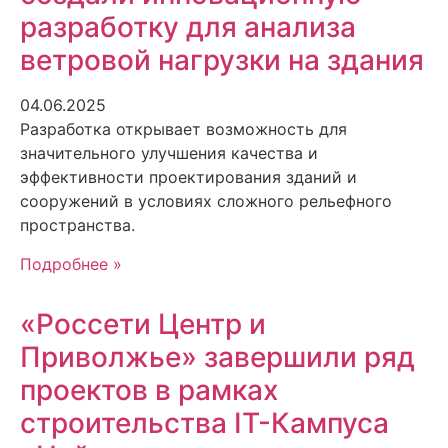
разработку для анализа
ветровой нагрузки на здания
04.06.2025
Разработка открывает возможность для
значительного улучшения качества и
эффективности проектирования зданий и
сооружений в условиях сложного рельефного
пространства.
Подробнее »
«Россети Центр и
Приволжье» завершили ряд
проектов в рамках
строительства IT-Кампуса