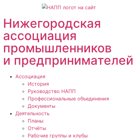
Нижегородская
ассоциация
промышленников
и предпринимателей
Ассоциация
История
Руководство НАПП
Профессиональные объединения
Документы
Деятельность
Планы
Отчёты
Рабочие группы и клубы