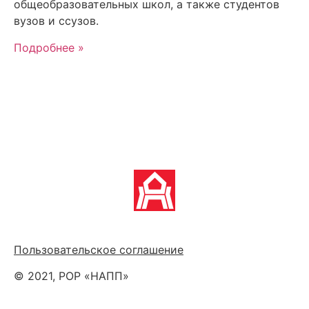
общеобразовательных школ, а также студентов
вузов и ссузов.
Подробнее »
Политика обработки персональных данных
Пользовательское соглашение
© 2021, РОР «НАПП»