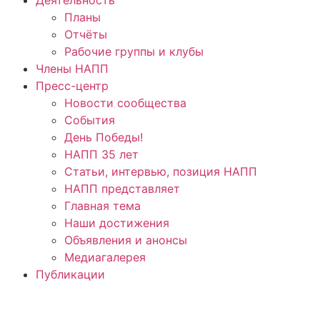
Планы
Отчёты
Рабочие группы и клубы
Члены НАПП
Пресс-центр
Новости сообщества
События
День Победы!
НАПП 35 лет
Статьи, интервью, позиция НАПП
НАПП представляет
Главная тема
Наши достижения
Объявления и анонсы
Медиагалерея
Публикации