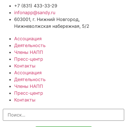
+7 (831) 433-33-29
infonapp@sandy.ru
603001, г. Нижний Новгород,
Нижневолжская набережная, 5/2
Ассоциация
Деятельность
Члены НАПП
Пресс-центр
Контакты
Ассоциация
Деятельность
Члены НАПП
Пресс-центр
Контакты