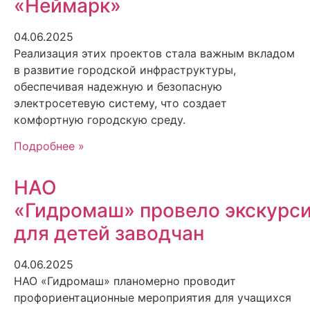
«Неймарк»
04.06.2025
Реализация этих проектов стала важным вкладом
в развитие городской инфраструктуры,
обеспечивая надежную и безопасную
электросетевую систему, что создает
комфортную городскую среду.
Подробнее »
НАО
«Гидромаш» провело экскурс
для детей заводчан
04.06.2025
НАО «Гидромаш» планомерно проводит
профориентационные мероприятия для учащихся