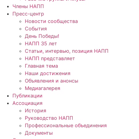
Члены НАПП
Пресс-центр
Новости сообщества
События
День Победы!
НАПП 35 лет
Статьи, интервью, позиция НАПП
НАПП представляет
Главная тема
Наши достижения
Объявления и анонсы
Медиагалерея
Публикации
Ассоциация
История
Руководство НАПП
Профессиональные объединения
Документы