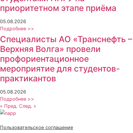
приоритетном этапе приёма
05.08.2026
Подробнее >>
Специалисты АО «Транснефть –
Верхняя Волга» провели
профориентационное
мероприятие для студентов-
практикантов
05.08.2026
Подробнее >>
« Пред.
След. »
Политика обработки персональных данных
Пользовательское соглашение