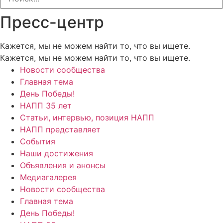
Пресс-центр
Кажется, мы не можем найти то, что вы ищете.
Кажется, мы не можем найти то, что вы ищете.
Новости сообщества
Главная тема
День Победы!
НАПП 35 лет
Статьи, интервью, позиция НАПП
НАПП представляет
События
Наши достижения
Объявления и анонсы
Медиагалерея
Новости сообщества
Главная тема
День Победы!