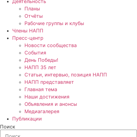
Деятельность
Планы
Отчёты
Рабочие группы и клубы
Члены НАПП
Пресс-центр
Новости сообщества
События
День Победы!
НАПП 35 лет
Статьи, интервью, позиция НАПП
НАПП представляет
Главная тема
Наши достижения
Объявления и анонсы
Медиагалерея
Публикации
Поиск