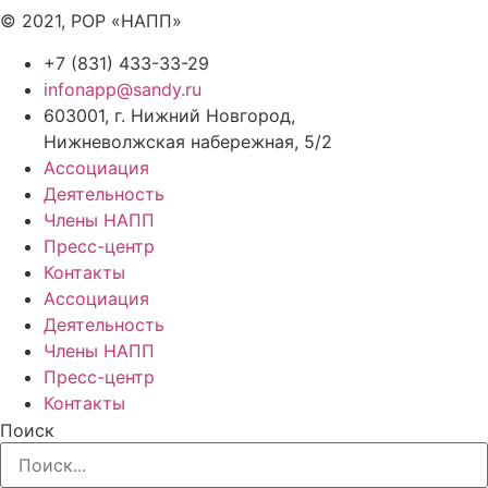
© 2021, РОР «НАПП»
+7 (831) 433-33-29
infonapp@sandy.ru
603001, г. Нижний Новгород,
Нижневолжская набережная, 5/2
Ассоциация
Деятельность
Члены НАПП
Пресс-центр
Контакты
Ассоциация
Деятельность
Члены НАПП
Пресс-центр
Контакты
Поиск