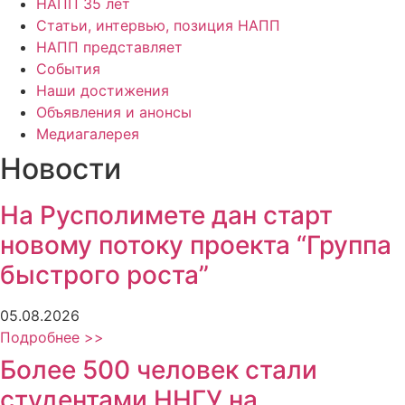
НАПП 35 лет
Статьи, интервью, позиция НАПП
НАПП представляет
События
Наши достижения
Объявления и анонсы
Медиагалерея
Новости
На Русполимете дан старт
новому потоку проекта “Группа
быстрого роста”
05.08.2026
Подробнее >>
Более 500 человек стали
студентами ННГУ на