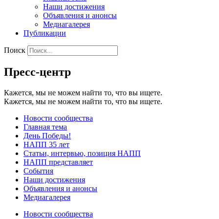
Наши достижения
Объявления и анонсы
Медиагалерея
Публикации
Поиск
Пресс-центр
Кажется, мы не можем найти то, что вы ищете.
Кажется, мы не можем найти то, что вы ищете.
Новости сообщества
Главная тема
День Победы!
НАПП 35 лет
Статьи, интервью, позиция НАПП
НАПП представляет
События
Наши достижения
Объявления и анонсы
Медиагалерея
Новости сообщества