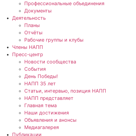
Профессиональные объединения
Документы
Деятельность
Планы
Отчёты
Рабочие группы и клубы
Члены НАПП
Пресс-центр
Новости сообщества
События
День Победы!
НАПП 35 лет
Статьи, интервью, позиция НАПП
НАПП представляет
Главная тема
Наши достижения
Объявления и анонсы
Медиагалерея
Публикации