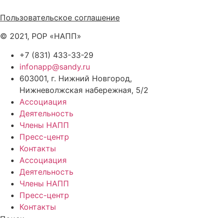
Политика обработки персональных данных
Пользовательское соглашение
© 2021, РОР «НАПП»
+7 (831) 433-33-29
infonapp@sandy.ru
603001, г. Нижний Новгород,
Нижневолжская набережная, 5/2
Ассоциация
Деятельность
Члены НАПП
Пресс-центр
Контакты
Ассоциация
Деятельность
Члены НАПП
Пресс-центр
Контакты