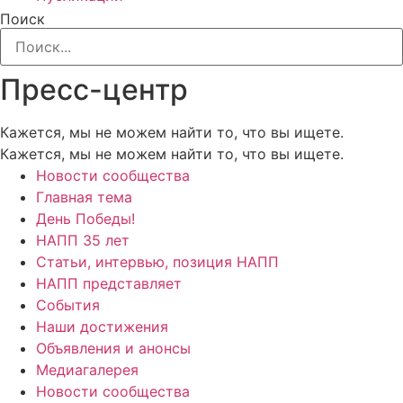
Поиск
Пресс-центр
Кажется, мы не можем найти то, что вы ищете.
Кажется, мы не можем найти то, что вы ищете.
Новости сообщества
Главная тема
День Победы!
НАПП 35 лет
Статьи, интервью, позиция НАПП
НАПП представляет
События
Наши достижения
Объявления и анонсы
Медиагалерея
Новости сообщества