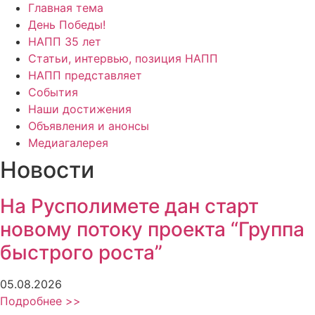
Главная тема
День Победы!
НАПП 35 лет
Статьи, интервью, позиция НАПП
НАПП представляет
События
Наши достижения
Объявления и анонсы
Медиагалерея
Новости
На Русполимете дан старт
новому потоку проекта “Группа
быстрого роста”
05.08.2026
Подробнее >>