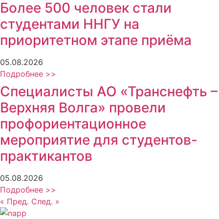
Более 500 человек стали
студентами ННГУ на
приоритетном этапе приёма
05.08.2026
Подробнее >>
Специалисты АО «Транснефть –
Верхняя Волга» провели
профориентационное
мероприятие для студентов-
практикантов
05.08.2026
Подробнее >>
« Пред.
След. »