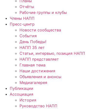
Планы
Отчёты
Рабочие группы и клубы
Члены НАПП
Пресс-центр
Новости сообщества
События
День Победы!
НАПП 35 лет
Статьи, интервью, позиция НАПП
НАПП представляет
Главная тема
Наши достижения
Объявления и анонсы
Медиагалерея
Публикации
Ассоциация
История
Руководство НАПП