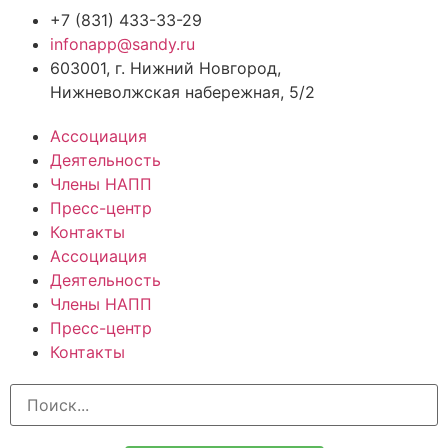
+7 (831) 433-33-29
infonapp@sandy.ru
603001, г. Нижний Новгород,
Нижневолжская набережная, 5/2
Ассоциация
Деятельность
Члены НАПП
Пресс-центр
Контакты
Ассоциация
Деятельность
Члены НАПП
Пресс-центр
Контакты