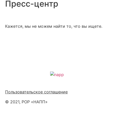
Пресс-центр
Кажется, мы не можем найти то, что вы ищете.
Политика обработки персональных данных
Пользовательское соглашение
© 2021, РОР «НАПП»