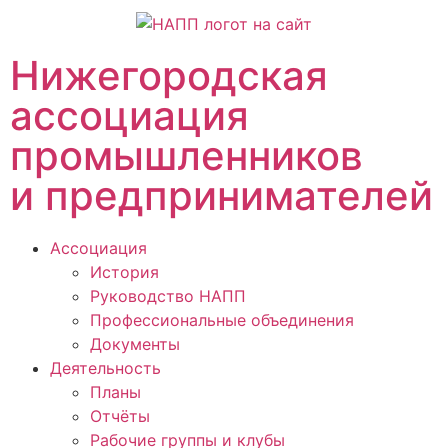
Нижегородская
ассоциация
промышленников
и предпринимателей
Ассоциация
История
Руководство НАПП
Профессиональные объединения
Документы
Деятельность
Планы
Отчёты
Рабочие группы и клубы