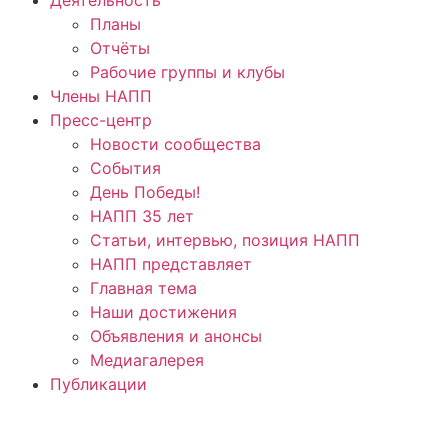
Планы
Отчёты
Рабочие группы и клубы
Члены НАПП
Пресс-центр
Новости сообщества
События
День Победы!
НАПП 35 лет
Статьи, интервью, позиция НАПП
НАПП представляет
Главная тема
Наши достижения
Объявления и анонсы
Медиагалерея
Публикации